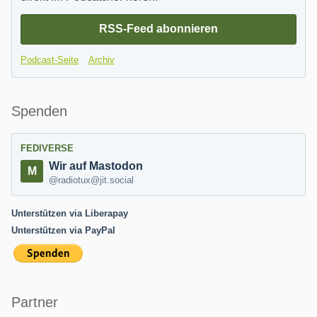
RSS-Feed abonnieren
Podcast-Seite
Archiv
Spenden
FEDIVERSE
Wir auf Mastodon
@radiotux@jit.social
Unterstützen via Liberapay
Unterstützen via PayPal
Partner