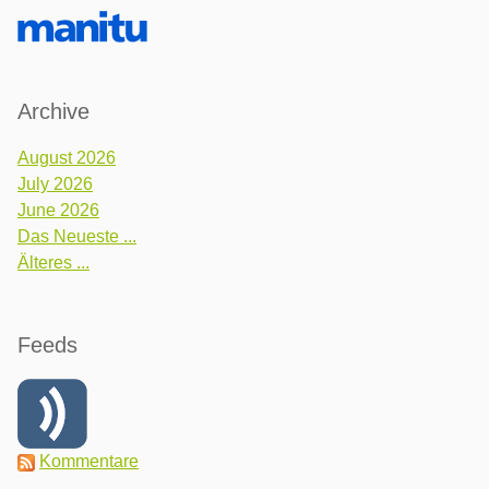
Archive
August 2026
July 2026
June 2026
Das Neueste ...
Älteres ...
Feeds
Kommentare