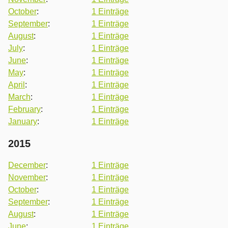
October
:
1 Einträge
September
:
1 Einträge
August
:
1 Einträge
July
:
1 Einträge
June
:
1 Einträge
May
:
1 Einträge
April
:
1 Einträge
March
:
1 Einträge
February
:
1 Einträge
January
:
1 Einträge
2015
December
:
1 Einträge
November
:
1 Einträge
October
:
1 Einträge
September
:
1 Einträge
August
:
1 Einträge
June
:
1 Einträge