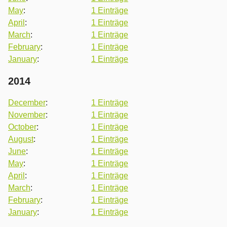
May
:
1 Einträge
April
:
1 Einträge
March
:
1 Einträge
February
:
1 Einträge
January
:
1 Einträge
2014
December
:
1 Einträge
November
:
1 Einträge
October
:
1 Einträge
August
:
1 Einträge
June
:
1 Einträge
May
:
1 Einträge
April
:
1 Einträge
March
:
1 Einträge
February
:
1 Einträge
January
:
1 Einträge