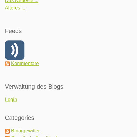
Das Neueste ...
Älteres ...
Feeds
Kommentare
Verwaltung des Blogs
Login
Categories
Binärgewitter