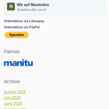
Wir auf Mastodon
@radiotux@jit.social
Unterstützen via Liberapay
Unterstützen via PayPal
Partner
Archive
August 2026
July 2026
June 2026