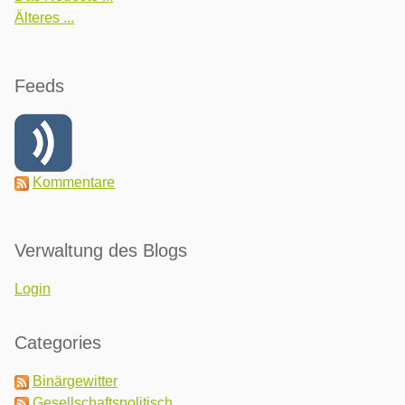
Älteres ...
Feeds
Kommentare
Verwaltung des Blogs
Login
Categories
Binärgewitter
Gesellschaftspolitisch