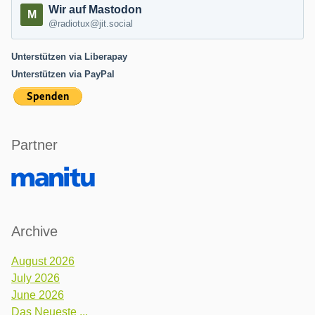
Wir auf Mastodon
@radiotux@jit.social
Unterstützen via Liberapay
Unterstützen via PayPal
Partner
Archive
August 2026
July 2026
June 2026
Das Neueste ...