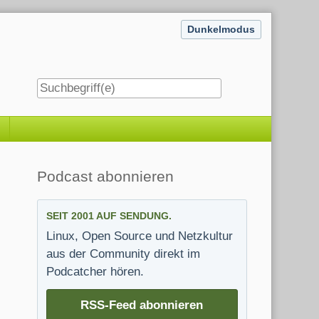
Dunkelmodus
Seitenleiste
Podcast abonnieren
SEIT 2001 AUF SENDUNG.
Linux, Open Source und Netzkultur
aus der Community direkt im
Podcatcher hören.
RSS-Feed abonnieren