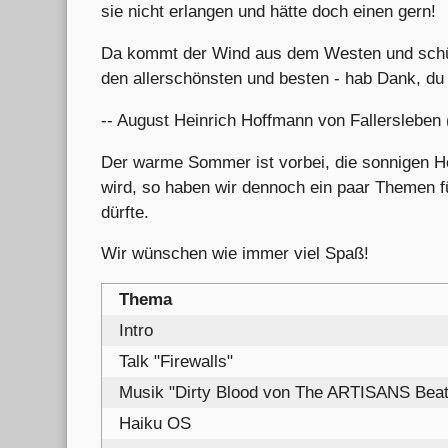
sie nicht erlangen und hätte doch einen gern!
Da kommt der Wind aus dem Westen und schüt
den allerschönsten und besten - hab Dank, du 
-- August Heinrich Hoffmann von Fallersleben 
Der warme Sommer ist vorbei, die sonnigen H
wird, so haben wir dennoch ein paar Themen 
dürfte.
Wir wünschen wie immer viel Spaß!
Thema
Intro
Talk "Firewalls"
Musik "Dirty Blood von The ARTISANS Beat
Haiku OS