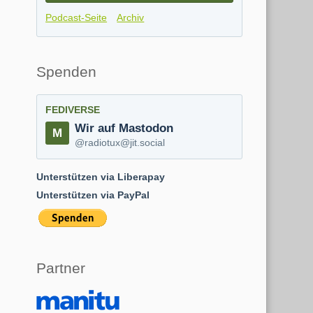
Podcast-Seite
Archiv
Spenden
FEDIVERSE
Wir auf Mastodon
@radiotux@jit.social
Unterstützen via Liberapay
Unterstützen via PayPal
Partner