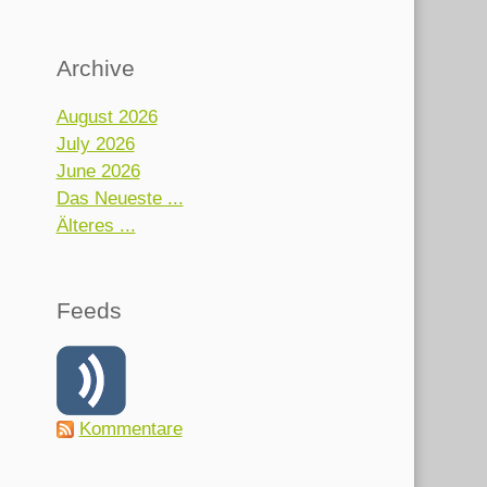
Archive
August 2026
July 2026
June 2026
Das Neueste ...
Älteres ...
Feeds
Kommentare