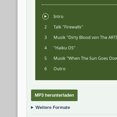
MP3 herunterladen
Weitere Formate