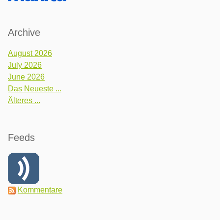
Archive
August 2026
July 2026
June 2026
Das Neueste ...
Älteres ...
Feeds
Kommentare