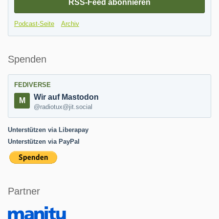
RSS-Feed abonnieren
Podcast-Seite
Archiv
Spenden
FEDIVERSE
Wir auf Mastodon
@radiotux@jit.social
Unterstützen via Liberapay
Unterstützen via PayPal
Partner