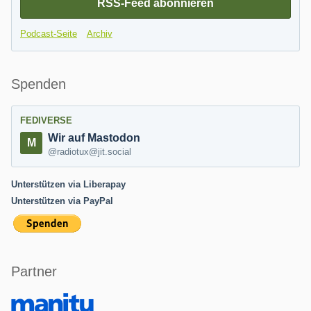
RSS-Feed abonnieren
Podcast-Seite
Archiv
Spenden
FEDIVERSE
Wir auf Mastodon
@radiotux@jit.social
Unterstützen via Liberapay
Unterstützen via PayPal
Partner