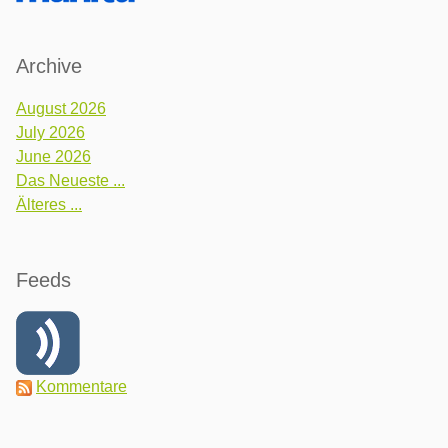
Archive
August 2026
July 2026
June 2026
Das Neueste ...
Älteres ...
Feeds
Kommentare