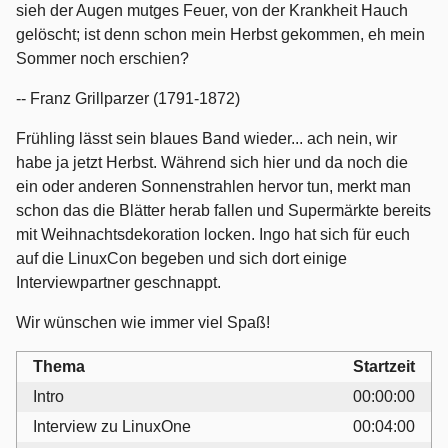
sieh der Augen mutges Feuer, von der Krankheit Hauch
gelöscht; ist denn schon mein Herbst gekommen, eh mein
Sommer noch erschien?
-- Franz Grillparzer (1791-1872)
Frühling lässt sein blaues Band wieder... ach nein, wir
habe ja jetzt Herbst. Während sich hier und da noch die
ein oder anderen Sonnenstrahlen hervor tun, merkt man
schon das die Blätter herab fallen und Supermärkte bereits
mit Weihnachtsdekoration locken. Ingo hat sich für euch
auf die LinuxCon begeben und sich dort einige
Interviewpartner geschnappt.
Wir wünschen wie immer viel Spaß!
Thema
Startzeit
Intro
00:00:00
Interview zu LinuxOne
00:04:00