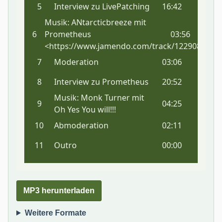
MP3 herunterladen
Weitere Formate