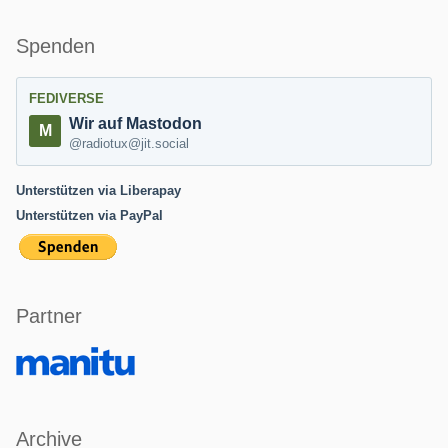
Spenden
FEDIVERSE
Wir auf Mastodon
@radiotux@jit.social
Unterstützen via Liberapay
Unterstützen via PayPal
Partner
Archive