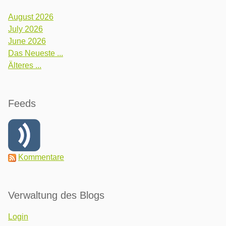
August 2026
July 2026
June 2026
Das Neueste ...
Älteres ...
Feeds
Kommentare
Verwaltung des Blogs
Login