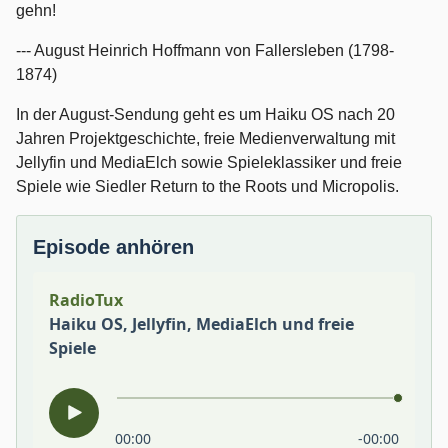
gehn!
--- August Heinrich Hoffmann von Fallersleben (1798-
1874)
In der August-Sendung geht es um Haiku OS nach 20
Jahren Projektgeschichte, freie Medienverwaltung mit
Jellyfin und MediaElch sowie Spieleklassiker und freie
Spiele wie Siedler Return to the Roots und Micropolis.
Episode anhören