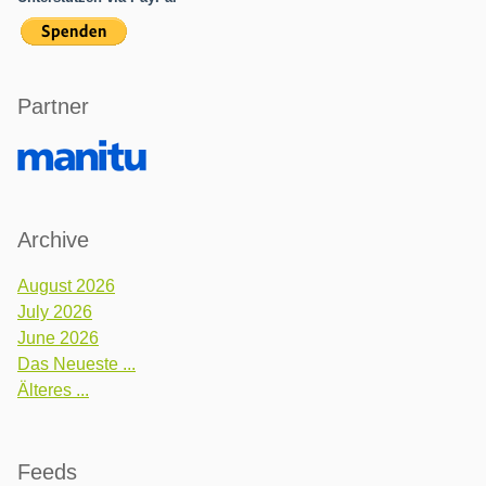
Partner
Archive
August 2026
July 2026
June 2026
Das Neueste ...
Älteres ...
Feeds