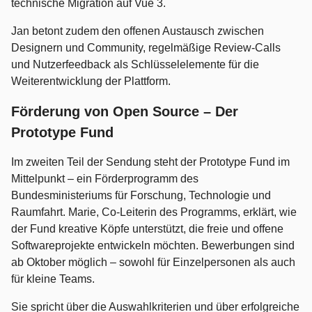
technische Migration auf Vue 3.
Jan betont zudem den offenen Austausch zwischen
Designern und Community, regelmäßige Review-Calls
und Nutzerfeedback als Schlüsselelemente für die
Weiterentwicklung der Plattform.
Förderung von Open Source – Der
Prototype Fund
Im zweiten Teil der Sendung steht der Prototype Fund im
Mittelpunkt – ein Förderprogramm des
Bundesministeriums für Forschung, Technologie und
Raumfahrt. Marie, Co-Leiterin des Programms, erklärt, wie
der Fund kreative Köpfe unterstützt, die freie und offene
Softwareprojekte entwickeln möchten. Bewerbungen sind
ab Oktober möglich – sowohl für Einzelpersonen als auch
für kleine Teams.
Sie spricht über die Auswahlkriterien und über erfolgreiche