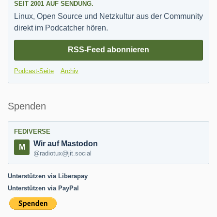
SEIT 2001 AUF SENDUNG.
Linux, Open Source und Netzkultur aus der Community
direkt im Podcatcher hören.
RSS-Feed abonnieren
Podcast-Seite
Archiv
Spenden
FEDIVERSE
Wir auf Mastodon
@radiotux@jit.social
Unterstützen via Liberapay
Unterstützen via PayPal