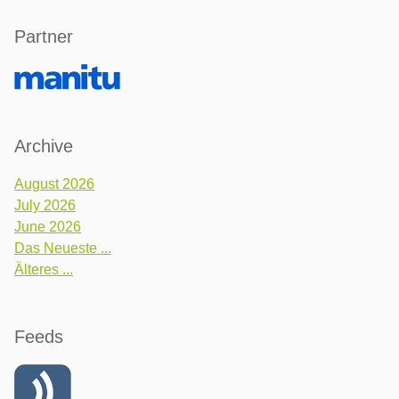
Partner
Archive
August 2026
July 2026
June 2026
Das Neueste ...
Älteres ...
Feeds