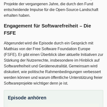
Projekte der vergangenen Jahre, die durch den Fund
entscheidende Impulse für die Open-Source-Landschaft
erhalten haben.
Engagement für Softwarefreiheit – Die
FSFE
Abgerundet wird die Episode durch ein Gespräch mit
Matthias von der Free Software Foundation Europe
(FSFE). Er gibt einen Überblick über aktuelle Initiativen zur
Stärkung der Nutzerrechte, insbesondere im Hinblick auf
Softwarefreiheit und Geräteneutralität. Gemeinsam wird
diskutiert, wie politische Rahmenbedingungen verbessert
werden können und warum öffentliche Unterstützung freier
Softwareprojekte wichtiger denn je ist.
Episode anhören