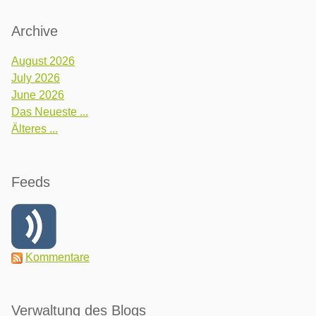
Archive
August 2026
July 2026
June 2026
Das Neueste ...
Älteres ...
Feeds
Kommentare
Verwaltung des Blogs