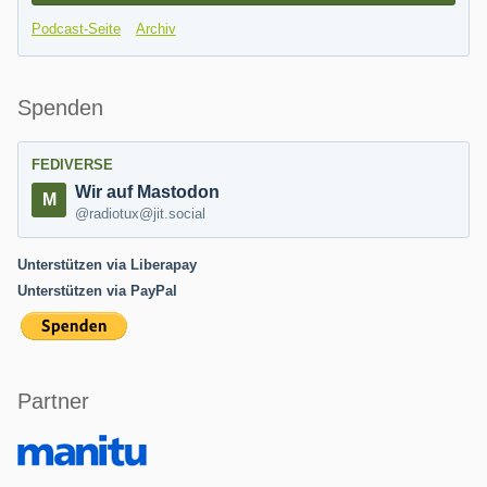
Podcast-Seite
Archiv
Spenden
FEDIVERSE
Wir auf Mastodon
@radiotux@jit.social
Unterstützen via Liberapay
Unterstützen via PayPal
Partner