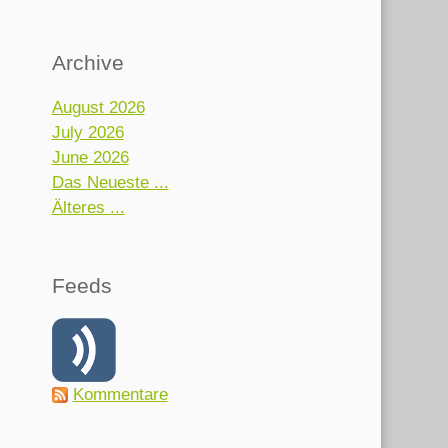
Archive
August 2026
July 2026
June 2026
Das Neueste ...
Älteres ...
Feeds
Kommentare