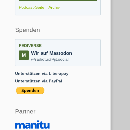
Podcast-Seite
Archiv
Spenden
FEDIVERSE
Wir auf Mastodon
@radiotux@jit.social
Unterstützen via Liberapay
Unterstützen via PayPal
Partner