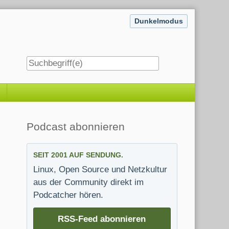
Dunkelmodus
Seitenleiste
Podcast abonnieren
SEIT 2001 AUF SENDUNG.
Linux, Open Source und Netzkultur
aus der Community direkt im
Podcatcher hören.
RSS-Feed abonnieren