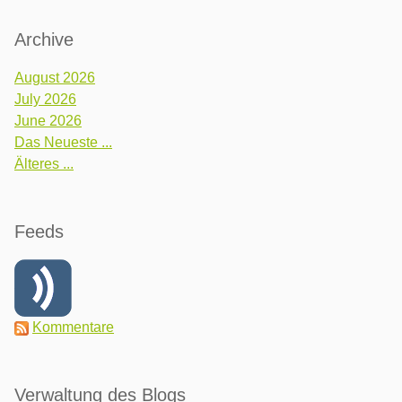
Archive
August 2026
July 2026
June 2026
Das Neueste ...
Älteres ...
Feeds
Kommentare
Verwaltung des Blogs