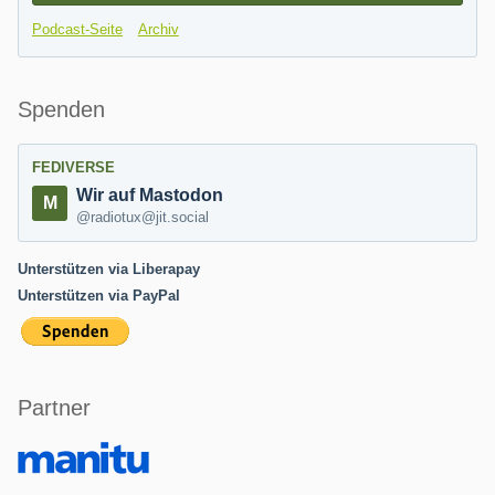
Podcast-Seite
Archiv
Spenden
FEDIVERSE
Wir auf Mastodon
@radiotux@jit.social
Unterstützen via Liberapay
Unterstützen via PayPal
Partner