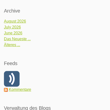
Archive
August 2026
July 2026
June 2026
Das Neueste ...
Älteres ...
Feeds
Kommentare
Verwaltung des Blogs