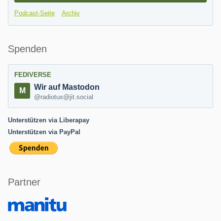
Podcast-Seite
Archiv
Spenden
FEDIVERSE
Wir auf Mastodon
@radiotux@jit.social
Unterstützen via Liberapay
Unterstützen via PayPal
Partner