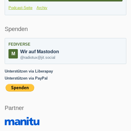
Podcast-Seite
Archiv
Spenden
FEDIVERSE
Wir auf Mastodon
@radiotux@jit.social
Unterstützen via Liberapay
Unterstützen via PayPal
Partner