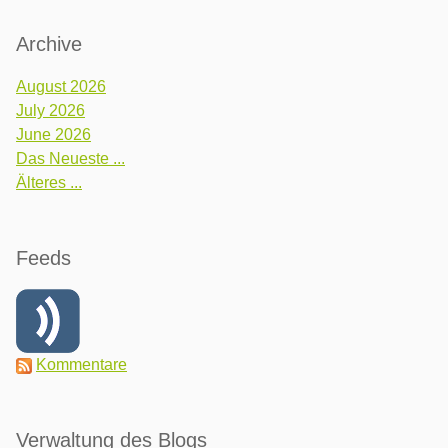
Archive
August 2026
July 2026
June 2026
Das Neueste ...
Älteres ...
Feeds
Kommentare
Verwaltung des Blogs