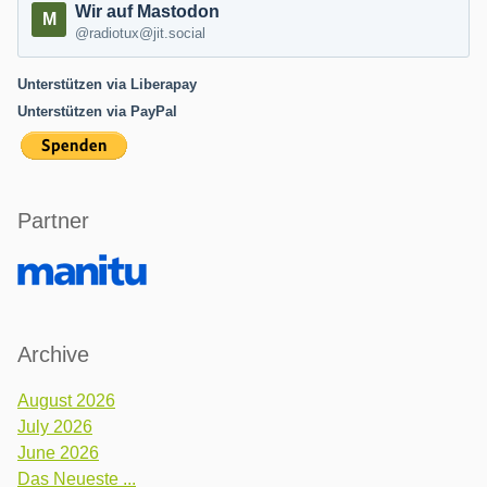
Wir auf Mastodon
@radiotux@jit.social
Unterstützen via Liberapay
Unterstützen via PayPal
Partner
Archive
August 2026
July 2026
June 2026
Das Neueste ...