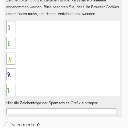
Zeichenfolge richtig eingegeben wurde, kann der Kommentar
angenommen werden. Bitte beachten Sie, dass Ihr Browser Cookies
unterstützen muss, um dieses Verfahren anzuwenden.
Hier die Zeichenfolge der Spamschutz-Grafik eintragen:
Formular-
Daten merken?