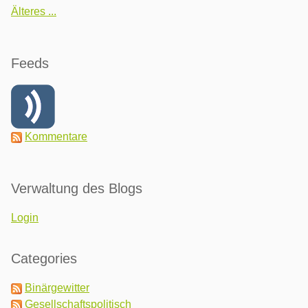
Älteres ...
Feeds
Kommentare
Verwaltung des Blogs
Login
Categories
Binärgewitter
Gesellschaftspolitisch