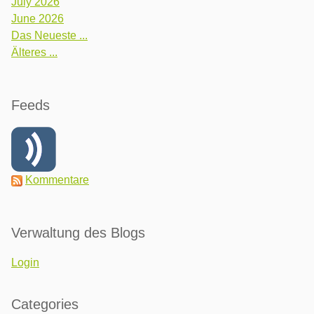
July 2026
June 2026
Das Neueste ...
Älteres ...
Feeds
Kommentare
Verwaltung des Blogs
Login
Categories