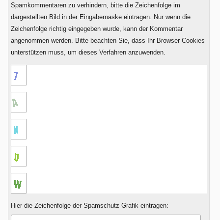
Spamkommentaren zu verhindern, bitte die Zeichenfolge im
dargestellten Bild in der Eingabemaske eintragen. Nur wenn die
Zeichenfolge richtig eingegeben wurde, kann der Kommentar
angenommen werden. Bitte beachten Sie, dass Ihr Browser Cookies
unterstützen muss, um dieses Verfahren anzuwenden.
Hier die Zeichenfolge der Spamschutz-Grafik eintragen: