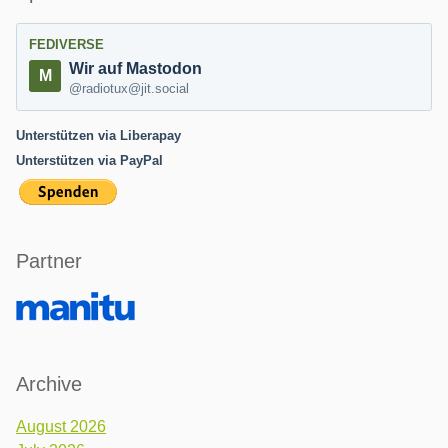
FEDIVERSE
Wir auf Mastodon
@radiotux@jit.social
Unterstützen via Liberapay
Unterstützen via PayPal
Partner
Archive
August 2026