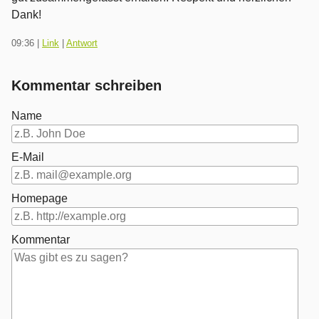
Dank!
09:36
|
Link
|
Antwort
Kommentar schreiben
Name
E-Mail
Homepage
Kommentar