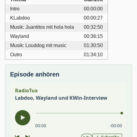
Intro
00:00:00
KLabdoo
00:00:27
Musik: Juantitos mit hola hola
00:32:50
Wayland
00:36:15
Musik: Louddog mit music
01:30:50
Outro
01:34:10
Episode anhören