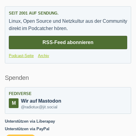
SEIT 2001 AUF SENDUNG.
Linux, Open Source und Netzkultur aus der Community
direkt im Podcatcher hören.
RSS-Feed abonnieren
Podcast-Seite
Archiv
Spenden
FEDIVERSE
Wir auf Mastodon
@radiotux@jit.social
Unterstützen via Liberapay
Unterstützen via PayPal