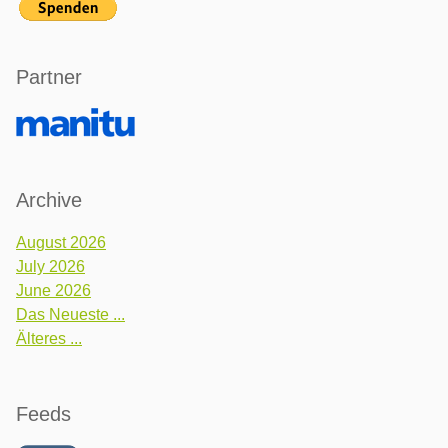
Partner
Archive
August 2026
July 2026
June 2026
Das Neueste ...
Älteres ...
Feeds