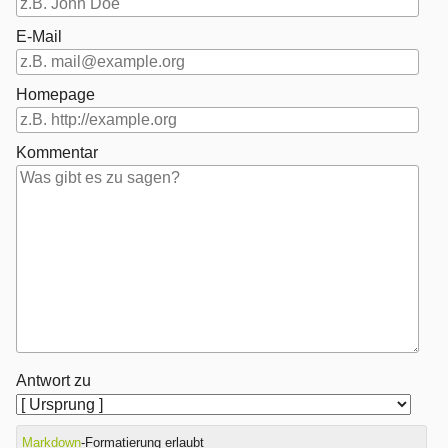
E-Mail
Homepage
Kommentar
Antwort zu
Markdown
-Formatierung erlaubt