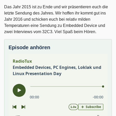
Das Jahr 2015 ist zu Ende und wir präsentieren euch die
letzte Sendung des Jahres. Wir hoffen ihr kommt gut ins
Jahr 2016 und schicken euch bei relativ milden
Temperaturen eine Sendung zu Embedded Device und
zwei Interviews vom 32C3. Viel Spaß beim Hören.
Episode anhören