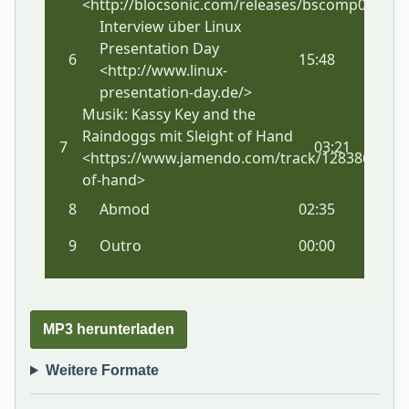
MP3 herunterladen
Weitere Formate