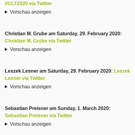
#CLT2020 via Twitter
Vorschau anzeigen
Christian M. Grube
am
Saturday, 29. February 2020
:
Christian M. Grube via Twitter
Vorschau anzeigen
Leszek Lesner
am
Saturday, 29. February 2020
:
Leszek
Lesner via Twitter
Vorschau anzeigen
Sebastian Preisner
am
Sunday, 1. March 2020
:
Sebastian Preisner via Twitter
Vorschau anzeigen