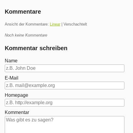
Kommentare
Ansicht der Kommentare:
Linear
| Verschachtelt
Noch keine Kommentare
Kommentar schreiben
Name
E-Mail
Homepage
Kommentar