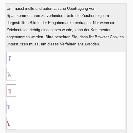
plus
Um maschinelle und automatische Übertragung von
Eins?
Spamkommentaren zu verhindern, bitte die Zeichenfolge im
dargestellten Bild in der Eingabemaske eintragen. Nur wenn die
Zeichenfolge richtig eingegeben wurde, kann der Kommentar
angenommen werden. Bitte beachten Sie, dass Ihr Browser Cookies
unterstützen muss, um dieses Verfahren anzuwenden.