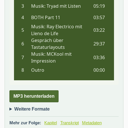
MP3 herunterladen
Weitere Formate
Mehr zur Folge:
Kapitel
Transkript
Metadaten