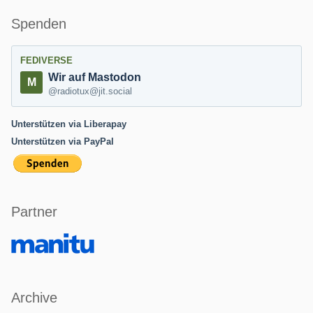
Spenden
FEDIVERSE
Wir auf Mastodon
@radiotux@jit.social
Unterstützen via Liberapay
Unterstützen via PayPal
Partner
Archive