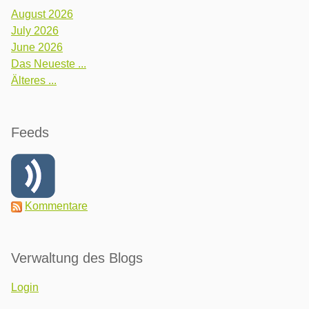
August 2026
July 2026
June 2026
Das Neueste ...
Älteres ...
Feeds
Kommentare
Verwaltung des Blogs
Login