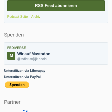
RSS-Feed abonnieren
Podcast-Seite
Archiv
Spenden
FEDIVERSE
Wir auf Mastodon
@radiotux@jit.social
Unterstützen via Liberapay
Unterstützen via PayPal
Partner