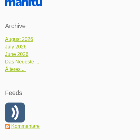
Archive
August 2026
July 2026
June 2026
Das Neueste ...
Älteres ...
Feeds
Kommentare