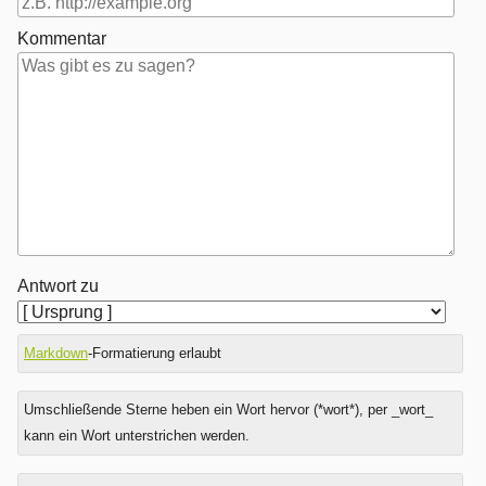
Kommentar
Antwort zu
Markdown
-Formatierung erlaubt
Umschließende Sterne heben ein Wort hervor (*wort*), per _wort_
kann ein Wort unterstrichen werden.