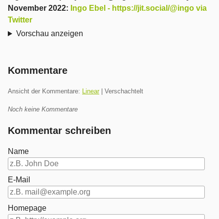
November 2022
:
Ingo Ebel - https://jit.social/@ingo via
Twitter
Vorschau anzeigen
Kommentare
Ansicht der Kommentare:
Linear
| Verschachtelt
Noch keine Kommentare
Kommentar schreiben
Name
E-Mail
Homepage