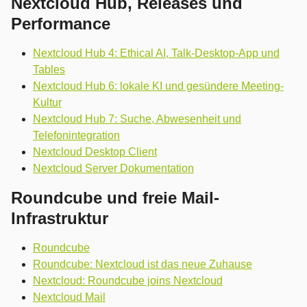
Nextcloud Hub, Releases und
Performance
Nextcloud Hub 4: Ethical AI, Talk-Desktop-App und
Tables
Nextcloud Hub 6: lokale KI und gesündere Meeting-
Kultur
Nextcloud Hub 7: Suche, Abwesenheit und
Telefonintegration
Nextcloud Desktop Client
Nextcloud Server Dokumentation
Roundcube und freie Mail-
Infrastruktur
Roundcube
Roundcube: Nextcloud ist das neue Zuhause
Nextcloud: Roundcube joins Nextcloud
Nextcloud Mail