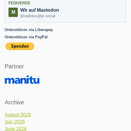
FEDIVERSE
Wir auf Mastodon
@radiotux@jit.social
Unterstützen via Liberapay
Unterstützen via PayPal
Partner
Archive
August 2026
July 2026
June 2026