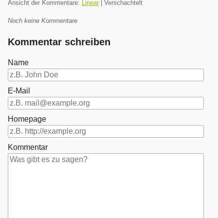
Ansicht der Kommentare:
Linear
| Verschachtelt
Noch keine Kommentare
Kommentar schreiben
Name
E-Mail
Homepage
Kommentar