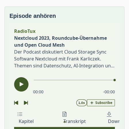
Episode anhören