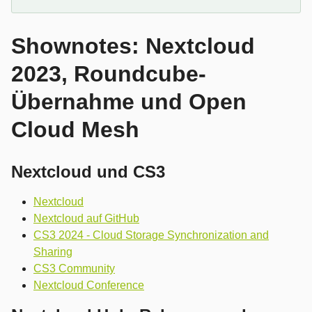
Shownotes: Nextcloud
2023, Roundcube-
Übernahme und Open
Cloud Mesh
Nextcloud und CS3
Nextcloud
Nextcloud auf GitHub
CS3 2024 - Cloud Storage Synchronization and
Sharing
CS3 Community
Nextcloud Conference