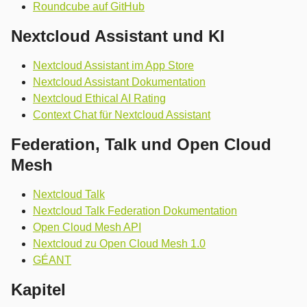
Roundcube auf GitHub
Nextcloud Assistant und KI
Nextcloud Assistant im App Store
Nextcloud Assistant Dokumentation
Nextcloud Ethical AI Rating
Context Chat für Nextcloud Assistant
Federation, Talk und Open Cloud
Mesh
Nextcloud Talk
Nextcloud Talk Federation Dokumentation
Open Cloud Mesh API
Nextcloud zu Open Cloud Mesh 1.0
GÉANT
Kapitel