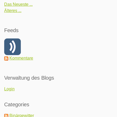
Das Neueste ...
Älteres ...
Feeds
Kommentare
Verwaltung des Blogs
Login
Categories
Binärgewitter