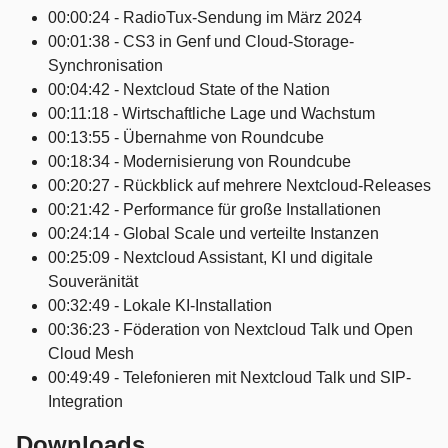
00:00:24 - RadioTux-Sendung im März 2024
00:01:38 - CS3 in Genf und Cloud-Storage-
Synchronisation
00:04:42 - Nextcloud State of the Nation
00:11:18 - Wirtschaftliche Lage und Wachstum
00:13:55 - Übernahme von Roundcube
00:18:34 - Modernisierung von Roundcube
00:20:27 - Rückblick auf mehrere Nextcloud-Releases
00:21:42 - Performance für große Installationen
00:24:14 - Global Scale und verteilte Instanzen
00:25:09 - Nextcloud Assistant, KI und digitale
Souveränität
00:32:49 - Lokale KI-Installation
00:36:23 - Föderation von Nextcloud Talk und Open
Cloud Mesh
00:49:49 - Telefonieren mit Nextcloud Talk und SIP-
Integration
Downloads