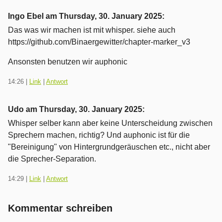
Ingo Ebel am
Thursday, 30. January 2025
:
Das was wir machen ist mit whisper. siehe auch
https://github.com/Binaergewitter/chapter-marker_v3
Ansonsten benutzen wir auphonic
14:26
|
Link
|
Antwort
Udo am
Thursday, 30. January 2025
:
Whisper selber kann aber keine Unterscheidung zwischen
Sprechern machen, richtig? Und auphonic ist für die
"Bereinigung" von Hintergrundgeräuschen etc., nicht aber
die Sprecher-Separation.
14:29
|
Link
|
Antwort
Kommentar schreiben