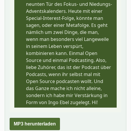
MP3 herunterladen