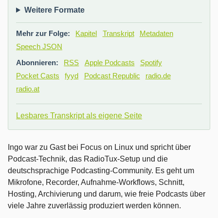
Weitere Formate
Mehr zur Folge:
Kapitel
Transkript
Metadaten
Speech JSON
Abonnieren:
RSS
Apple Podcasts
Spotify
Pocket Casts
fyyd
Podcast Republic
radio.de
radio.at
Lesbares Transkript als eigene Seite
Ingo war zu Gast bei Focus on Linux und spricht über
Podcast-Technik, das RadioTux-Setup und die
deutschsprachige Podcasting-Community. Es geht um
Mikrofone, Recorder, Aufnahme-Workflows, Schnitt,
Hosting, Archivierung und darum, wie freie Podcasts über
viele Jahre zuverlässig produziert werden können.