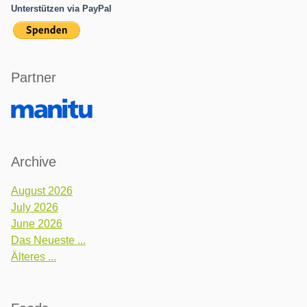
Unterstützen via PayPal
Partner
Archive
August 2026
July 2026
June 2026
Das Neueste ...
Älteres ...