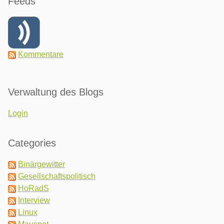
Feeds
Kommentare
Verwaltung des Blogs
Login
Categories
Binärgewitter
Gesellschaftspolitisch
HoRadS
Interview
Linux