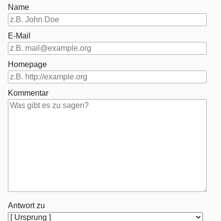
Name
E-Mail
Homepage
Kommentar
Antwort zu