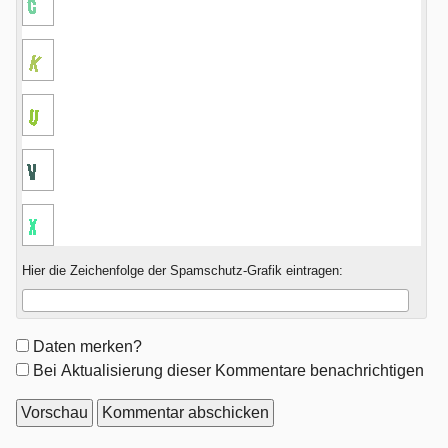
Hier die Zeichenfolge der Spamschutz-Grafik eintragen:
Formular-
Daten merken?
Optionen
Bei Aktualisierung dieser Kommentare benachrichtigen