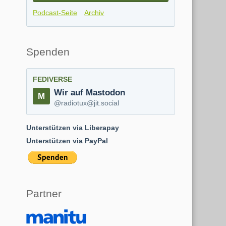
Podcast-Seite
Archiv
Spenden
FEDIVERSE
Wir auf Mastodon
@radiotux@jit.social
Unterstützen via Liberapay
Unterstützen via PayPal
Partner