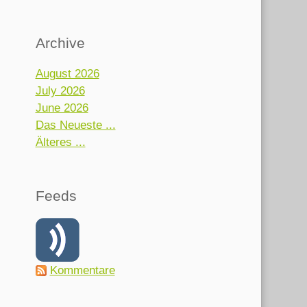
Archive
August 2026
July 2026
June 2026
Das Neueste ...
Älteres ...
Feeds
Kommentare