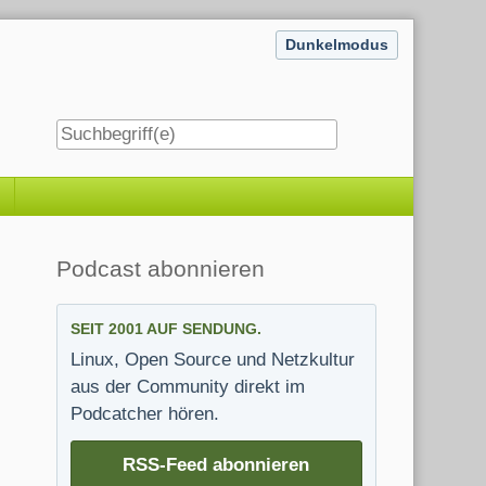
Dunkelmodus
Seitenleiste
Podcast abonnieren
SEIT 2001 AUF SENDUNG.
Linux, Open Source und Netzkultur
aus der Community direkt im
Podcatcher hören.
RSS-Feed abonnieren