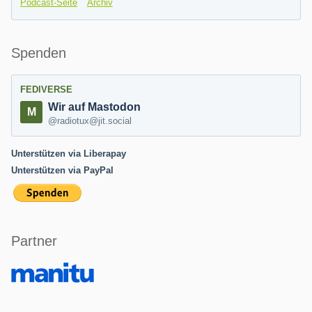
Podcast-Seite
Archiv
Spenden
FEDIVERSE
Wir auf Mastodon
@radiotux@jit.social
Unterstützen via Liberapay
Unterstützen via PayPal
Partner