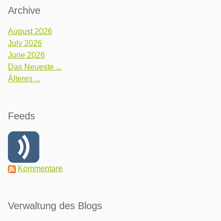
Archive
August 2026
July 2026
June 2026
Das Neueste ...
Älteres ...
Feeds
Kommentare
Verwaltung des Blogs