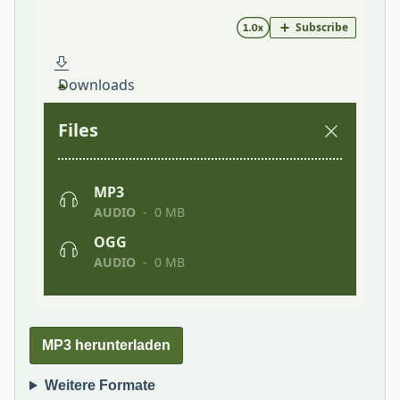
MP3 herunterladen
Weitere Formate