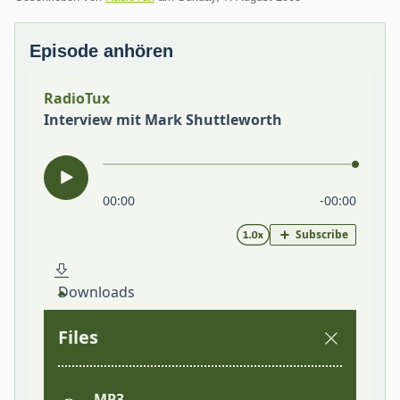
Episode anhören