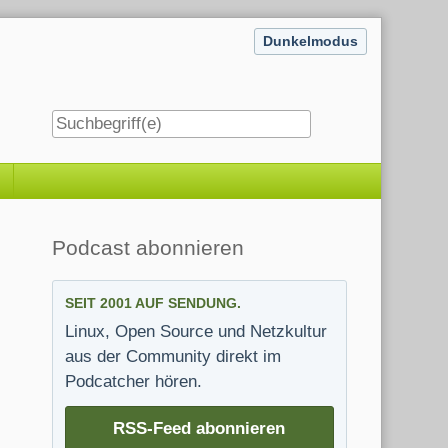
Dunkelmodus
Seitenleiste
Podcast abonnieren
SEIT 2001 AUF SENDUNG.
Linux, Open Source und Netzkultur
aus der Community direkt im
Podcatcher hören.
RSS-Feed abonnieren