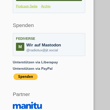
Podcast-Seite
Archiv
Spenden
FEDIVERSE
Wir auf Mastodon
@radiotux@jit.social
Unterstützen via Liberapay
Unterstützen via PayPal
Partner