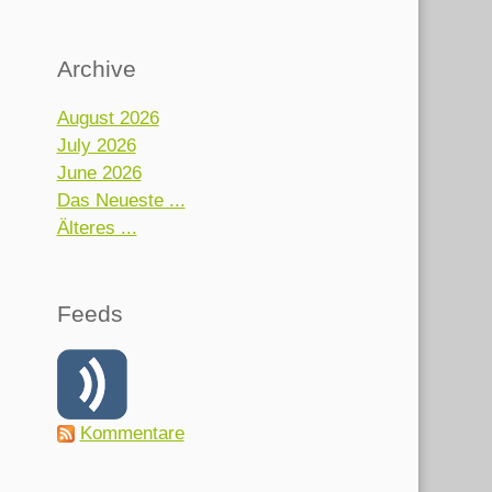
Archive
August 2026
July 2026
June 2026
Das Neueste ...
Älteres ...
Feeds
Kommentare