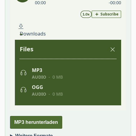
MP3 herunterladen
Weitere Formate