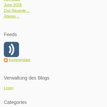
June 2026
Das Neueste ...
Älteres ...
Feeds
Kommentare
Verwaltung des Blogs
Login
Categories