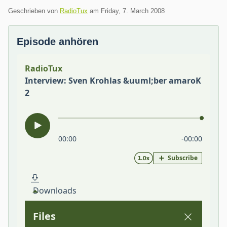
Geschrieben von
RadioTux
am
Friday, 7. March 2008
Episode anhören