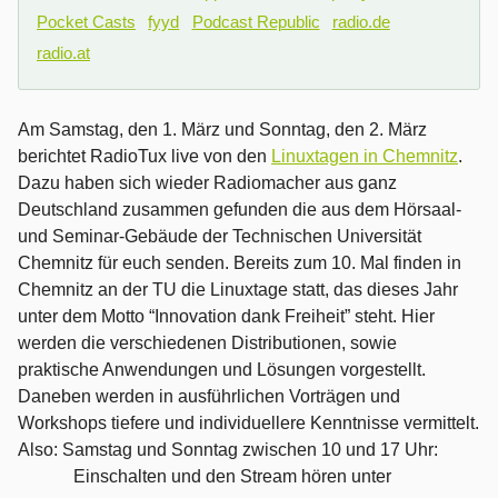
Pocket Casts
fyyd
Podcast Republic
radio.de
radio.at
Am Samstag, den 1. März und Sonntag, den 2. März
berichtet RadioTux live von den
Linuxtagen in Chemnitz
.
Dazu haben sich wieder Radiomacher aus ganz
Deutschland zusammen gefunden die aus dem Hörsaal-
und Seminar-Gebäude der Technischen Universität
Chemnitz für euch senden. Bereits zum 10. Mal finden in
Chemnitz an der TU die Linuxtage statt, das dieses Jahr
unter dem Motto “Innovation dank Freiheit” steht. Hier
werden die verschiedenen Distributionen, sowie
praktische Anwendungen und Lösungen vorgestellt.
Daneben werden in ausführlichen Vorträgen und
Workshops tiefere und individuellere Kenntnisse vermittelt.
Also: Samstag und Sonntag zwischen 10 und 17 Uhr:
Einschalten und den Stream hören unter