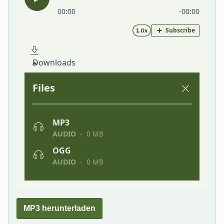
MP3 herunterladen