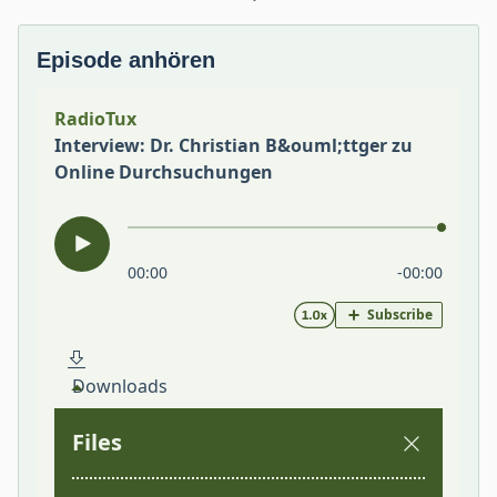
Episode anhören