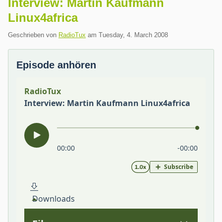
Interview: Martin Kaufmann
Linux4africa
Geschrieben von
RadioTux
am
Tuesday, 4. March 2008
Episode anhören