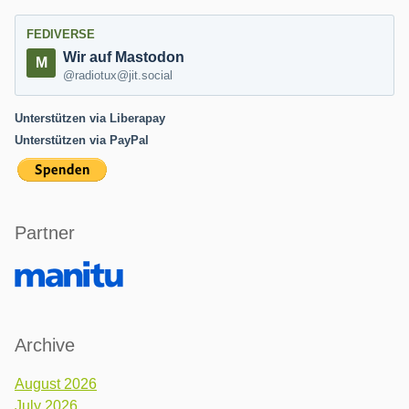
FEDIVERSE
Wir auf Mastodon
@radiotux@jit.social
Unterstützen via Liberapay
Unterstützen via PayPal
Partner
Archive
August 2026
July 2026