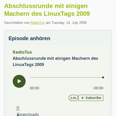
Abschlussrunde mit einigen
Machern des LinuxTags 2009
Geschrieben von
RadioTux
am
Tuesday, 14. July 2009
Episode anhören