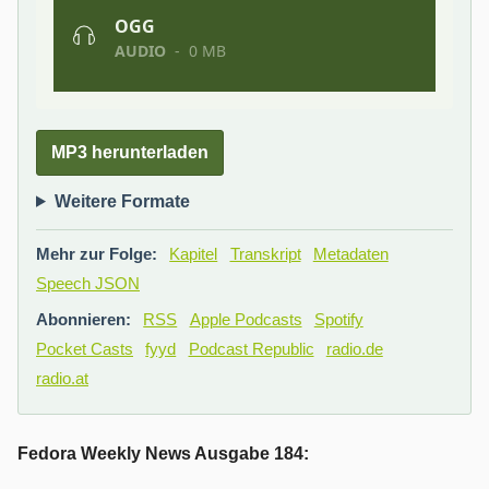
MP3 herunterladen
Weitere Formate
Mehr zur Folge:
Kapitel
Transkript
Metadaten
Speech JSON
Abonnieren:
RSS
Apple Podcasts
Spotify
Pocket Casts
fyyd
Podcast Republic
radio.de
radio.at
Fedora Weekly News Ausgabe 184: