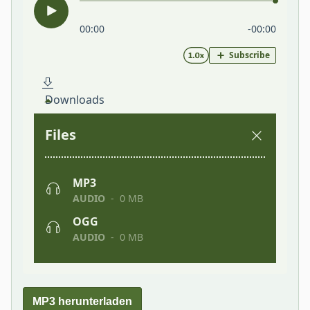
MP3 herunterladen