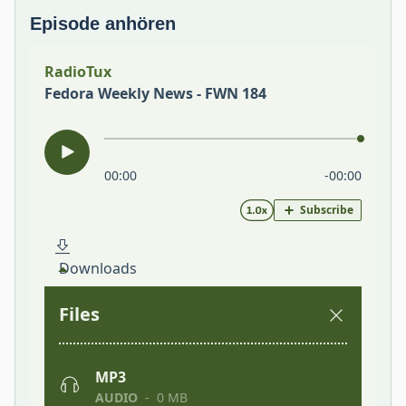
Episode anhören