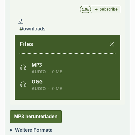
MP3 herunterladen
Weitere Formate