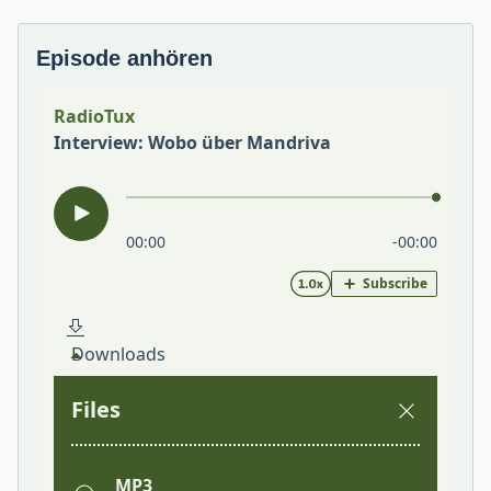
Episode anhören