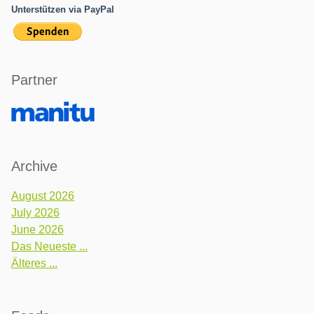
Unterstützen via PayPal
Partner
Archive
August 2026
July 2026
June 2026
Das Neueste ...
Älteres ...