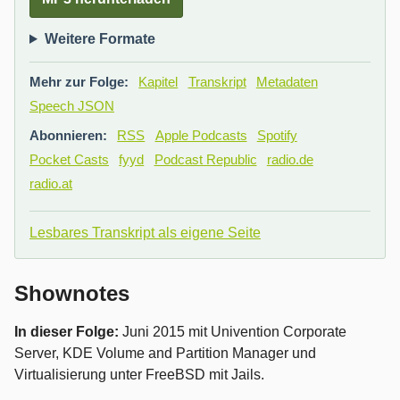
Weitere Formate
Mehr zur Folge:
Kapitel
Transkript
Metadaten
Speech JSON
Abonnieren:
RSS
Apple Podcasts
Spotify
Pocket Casts
fyyd
Podcast Republic
radio.de
radio.at
Lesbares Transkript als eigene Seite
Shownotes
In dieser Folge:
Juni 2015 mit Univention Corporate
Server, KDE Volume and Partition Manager und
Virtualisierung unter FreeBSD mit Jails.