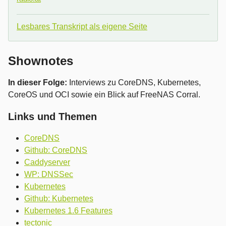
Lesbares Transkript als eigene Seite
Shownotes
In dieser Folge:
Interviews zu CoreDNS, Kubernetes,
CoreOS und OCI sowie ein Blick auf FreeNAS Corral.
Links und Themen
CoreDNS
Github: CoreDNS
Caddyserver
WP: DNSSec
Kubernetes
Github: Kubernetes
Kubernetes 1.6 Features
tectonic