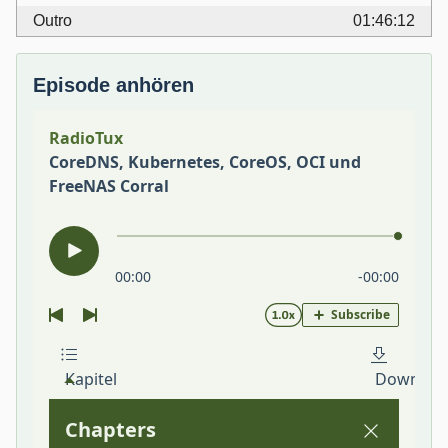
Outro
01:46:12
Episode anhören