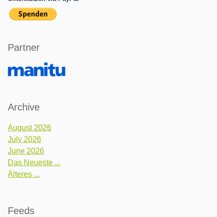
Partner
Archive
August 2026
July 2026
June 2026
Das Neueste ...
Älteres ...
Feeds