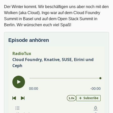
Der Winter kommt. Wir beschäftigen uns aber noch mit den
Wolken (aka Cloud). Ingo war auf dem Cloud Foundry
Summit in Basel und auf dem Open Stack Summit in
Berlin. Wir wünschen euch viel Spaß!
Episode anhören