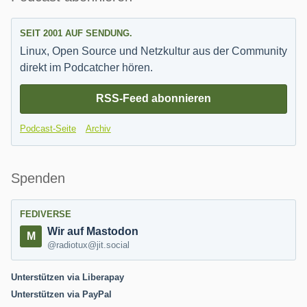
SEIT 2001 AUF SENDUNG.
Linux, Open Source und Netzkultur aus der Community
direkt im Podcatcher hören.
RSS-Feed abonnieren
Podcast-Seite
Archiv
Spenden
FEDIVERSE
Wir auf Mastodon
@radiotux@jit.social
Unterstützen via Liberapay
Unterstützen via PayPal