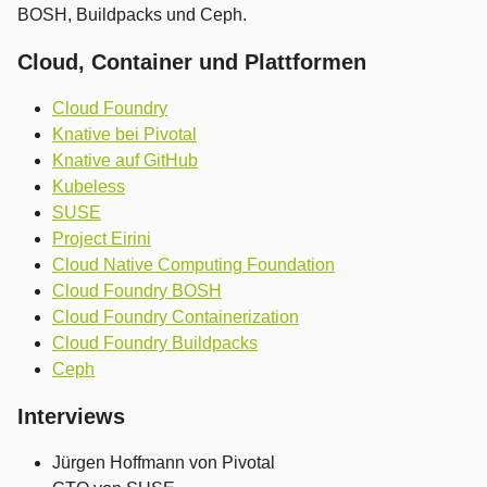
BOSH, Buildpacks und Ceph.
Cloud, Container und Plattformen
Cloud Foundry
Knative bei Pivotal
Knative auf GitHub
Kubeless
SUSE
Project Eirini
Cloud Native Computing Foundation
Cloud Foundry BOSH
Cloud Foundry Containerization
Cloud Foundry Buildpacks
Ceph
Interviews
Jürgen Hoffmann von Pivotal