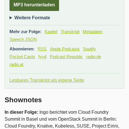
MP3 herunterladen
Weitere Formate
Mehr zur Folge:
Kapitel
Transkript
Metadaten
Speech JSON
Abonnieren:
RSS
Apple Podcasts
Spotify
Pocket Casts
fyyd
Podcast Republic
radio.de
radio.at
Lesbares Transkript als eigene Seite
Shownotes
In dieser Folge:
Ingo berichtet vom Cloud Foundry
Summit in Basel und vom OpenStack Summit in Berlin:
Cloud Foundry, Knative, Kubeless, SUSE, Project Eirini,