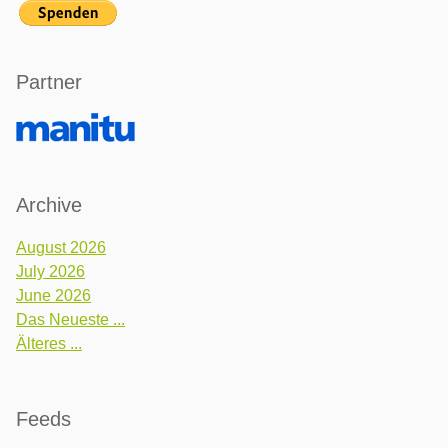
Partner
Archive
August 2026
July 2026
June 2026
Das Neueste ...
Älteres ...
Feeds