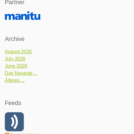
Partner
Archive
August 2026
July 2026
June 2026
Das Neueste ...
Älteres ...
Feeds