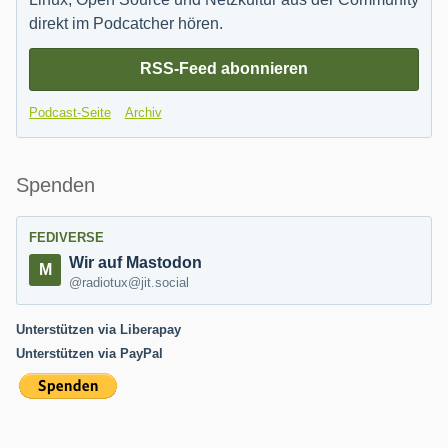
direkt im Podcatcher hören.
RSS-Feed abonnieren
Podcast-Seite
Archiv
Spenden
FEDIVERSE
Wir auf Mastodon
@radiotux@jit.social
Unterstützen via Liberapay
Unterstützen via PayPal