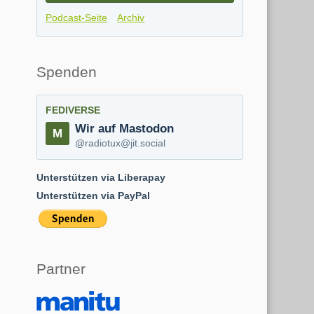
Podcast-Seite
Archiv
Spenden
FEDIVERSE
Wir auf Mastodon
@radiotux@jit.social
Unterstützen via Liberapay
Unterstützen via PayPal
Partner