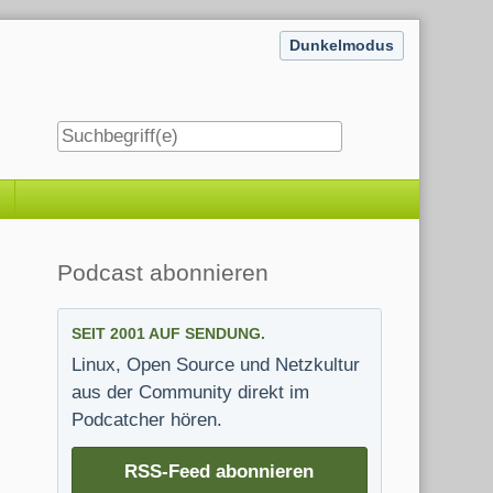
Dunkelmodus
Seitenleiste
Podcast abonnieren
SEIT 2001 AUF SENDUNG.
Linux, Open Source und Netzkultur
aus der Community direkt im
Podcatcher hören.
RSS-Feed abonnieren