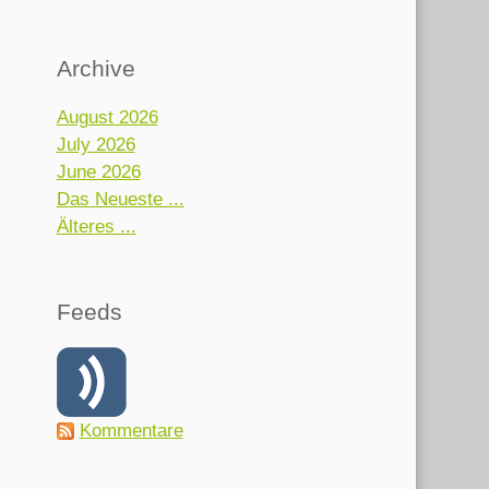
Archive
August 2026
July 2026
June 2026
Das Neueste ...
Älteres ...
Feeds
Kommentare