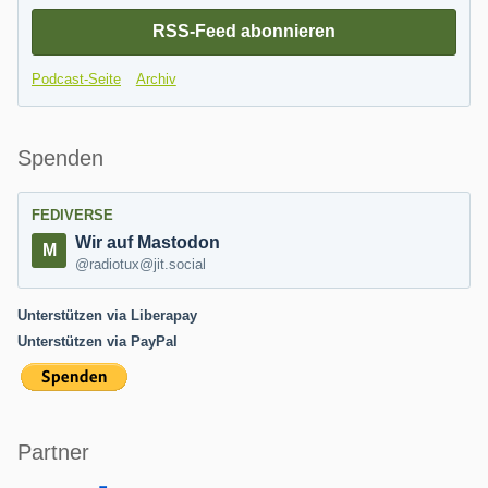
RSS-Feed abonnieren
Podcast-Seite
Archiv
Spenden
FEDIVERSE
Wir auf Mastodon
@radiotux@jit.social
Unterstützen via Liberapay
Unterstützen via PayPal
Partner