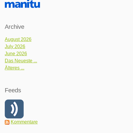
Archive
August 2026
July 2026
June 2026
Das Neueste ...
Älteres ...
Feeds
Kommentare