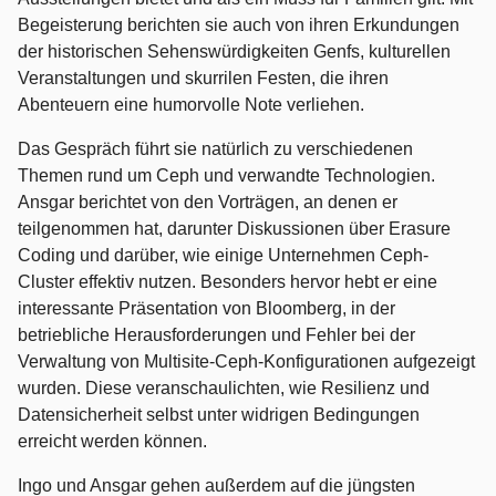
Begeisterung berichten sie auch von ihren Erkundungen
der historischen Sehenswürdigkeiten Genfs, kulturellen
Veranstaltungen und skurrilen Festen, die ihren
Abenteuern eine humorvolle Note verliehen.
Das Gespräch führt sie natürlich zu verschiedenen
Themen rund um Ceph und verwandte Technologien.
Ansgar berichtet von den Vorträgen, an denen er
teilgenommen hat, darunter Diskussionen über Erasure
Coding und darüber, wie einige Unternehmen Ceph-
Cluster effektiv nutzen. Besonders hervor hebt er eine
interessante Präsentation von Bloomberg, in der
betriebliche Herausforderungen und Fehler bei der
Verwaltung von Multisite-Ceph-Konfigurationen aufgezeigt
wurden. Diese veranschaulichten, wie Resilienz und
Datensicherheit selbst unter widrigen Bedingungen
erreicht werden können.
Ingo und Ansgar gehen außerdem auf die jüngsten