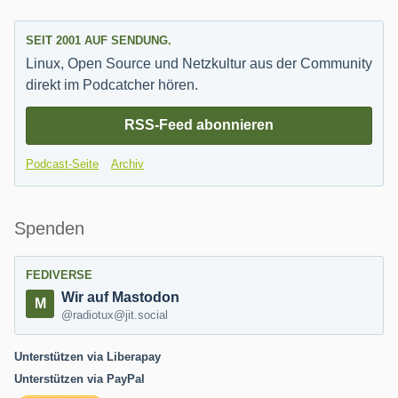
SEIT 2001 AUF SENDUNG.
Linux, Open Source und Netzkultur aus der Community
direkt im Podcatcher hören.
RSS-Feed abonnieren
Podcast-Seite
Archiv
Spenden
FEDIVERSE
Wir auf Mastodon
@radiotux@jit.social
Unterstützen via Liberapay
Unterstützen via PayPal