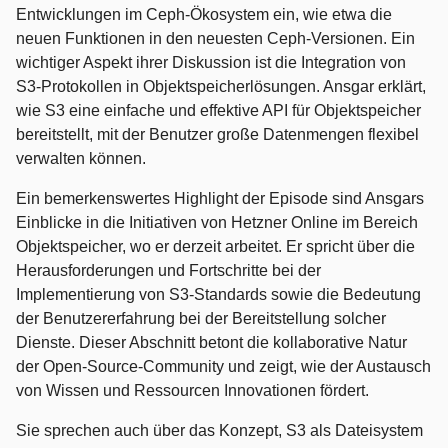
Entwicklungen im Ceph-Ökosystem ein, wie etwa die
neuen Funktionen in den neuesten Ceph-Versionen. Ein
wichtiger Aspekt ihrer Diskussion ist die Integration von
S3-Protokollen in Objektspeicherlösungen. Ansgar erklärt,
wie S3 eine einfache und effektive API für Objektspeicher
bereitstellt, mit der Benutzer große Datenmengen flexibel
verwalten können.
Ein bemerkenswertes Highlight der Episode sind Ansgars
Einblicke in die Initiativen von Hetzner Online im Bereich
Objektspeicher, wo er derzeit arbeitet. Er spricht über die
Herausforderungen und Fortschritte bei der
Implementierung von S3-Standards sowie die Bedeutung
der Benutzererfahrung bei der Bereitstellung solcher
Dienste. Dieser Abschnitt betont die kollaborative Natur
der Open-Source-Community und zeigt, wie der Austausch
von Wissen und Ressourcen Innovationen fördert.
Sie sprechen auch über das Konzept, S3 als Dateisystem