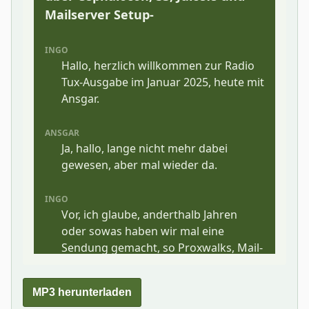
MP3 herunterladen