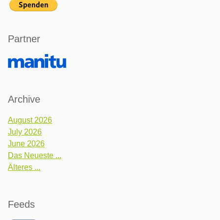
Partner
Archive
August 2026
July 2026
June 2026
Das Neueste ...
Älteres ...
Feeds