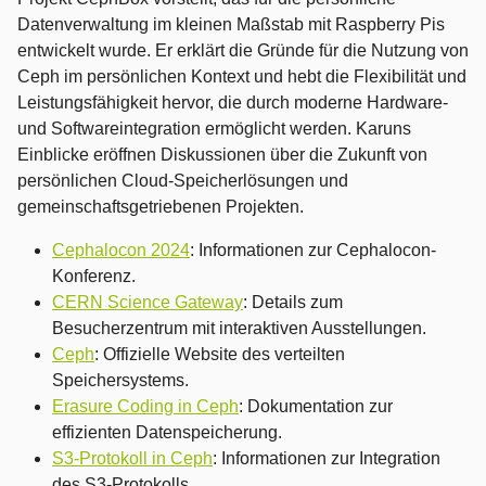
Datenverwaltung im kleinen Maßstab mit Raspberry Pis
entwickelt wurde. Er erklärt die Gründe für die Nutzung von
Ceph im persönlichen Kontext und hebt die Flexibilität und
Leistungsfähigkeit hervor, die durch moderne Hardware-
und Softwareintegration ermöglicht werden. Karuns
Einblicke eröffnen Diskussionen über die Zukunft von
persönlichen Cloud-Speicherlösungen und
gemeinschaftsgetriebenen Projekten.
Cephalocon 2024
: Informationen zur Cephalocon-
Konferenz.
CERN Science Gateway
: Details zum
Besucherzentrum mit interaktiven Ausstellungen.
Ceph
: Offizielle Website des verteilten
Speichersystems.
Erasure Coding in Ceph
: Dokumentation zur
effizienten Datenspeicherung.
S3-Protokoll in Ceph
: Informationen zur Integration
des S3-Protokolls.