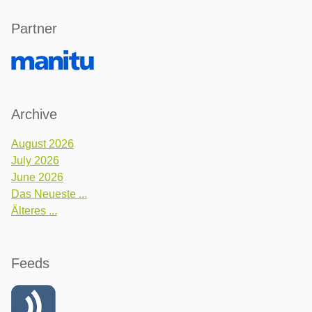
Partner
Archive
August 2026
July 2026
June 2026
Das Neueste ...
Älteres ...
Feeds