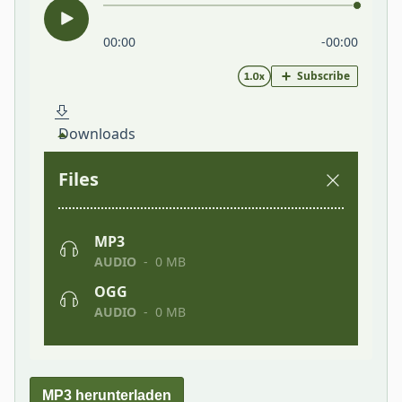
MP3 herunterladen