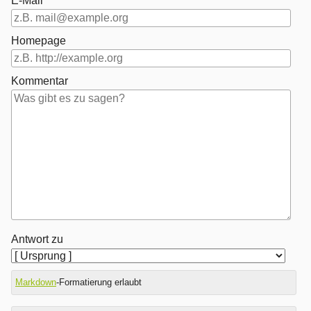
E-Mail
Homepage
Kommentar
Antwort zu
Markdown
-Formatierung erlaubt