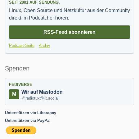
SEIT 2001 AUF SENDUNG.
Linux, Open Source und Netzkultur aus der Community
direkt im Podcatcher hören.
RSS-Feed abonnieren
Podcast-Seite
Archiv
Spenden
FEDIVERSE
Wir auf Mastodon
@radiotux@jit.social
Unterstützen via Liberapay
Unterstützen via PayPal