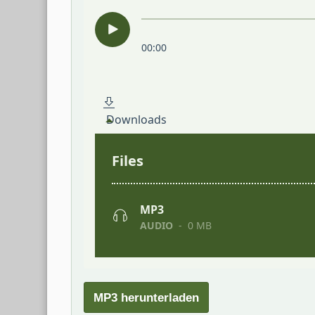
MP3 herunterladen