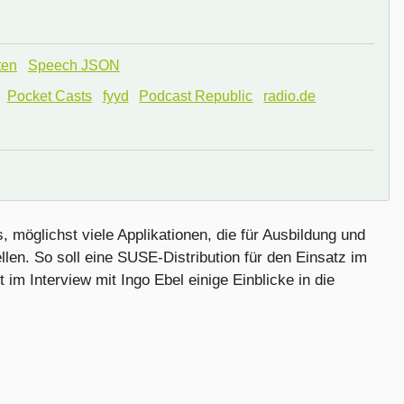
ten
Speech JSON
Pocket Casts
fyyd
Podcast Republic
radio.de
s, möglichst viele Applikationen, die für Ausbildung und
len. So soll eine SUSE-Distribution für den Einsatz im
im Interview mit Ingo Ebel einige Einblicke in die