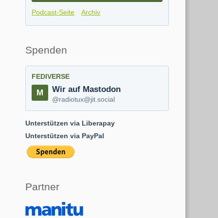
Podcast-Seite
Archiv
Spenden
FEDIVERSE
Wir auf Mastodon
@radiotux@jit.social
Unterstützen via Liberapay
Unterstützen via PayPal
Partner