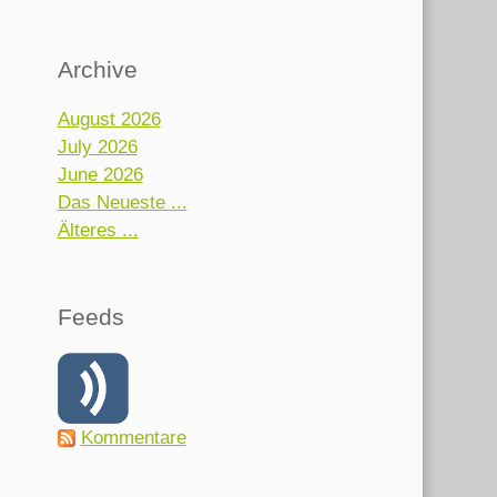
Archive
August 2026
July 2026
June 2026
Das Neueste ...
Älteres ...
Feeds
Kommentare