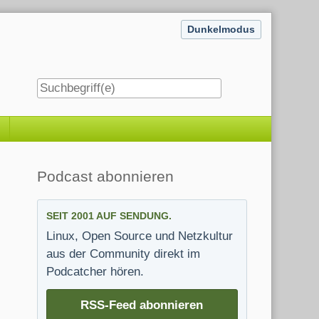
Dunkelmodus
Seitenleiste
Podcast abonnieren
SEIT 2001 AUF SENDUNG.
Linux, Open Source und Netzkultur
aus der Community direkt im
Podcatcher hören.
RSS-Feed abonnieren