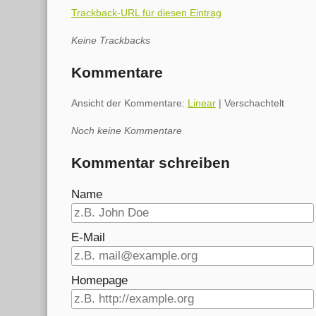
Trackback-URL für diesen Eintrag
Keine Trackbacks
Kommentare
Ansicht der Kommentare:
Linear
| Verschachtelt
Noch keine Kommentare
Kommentar schreiben
Name
E-Mail
Homepage