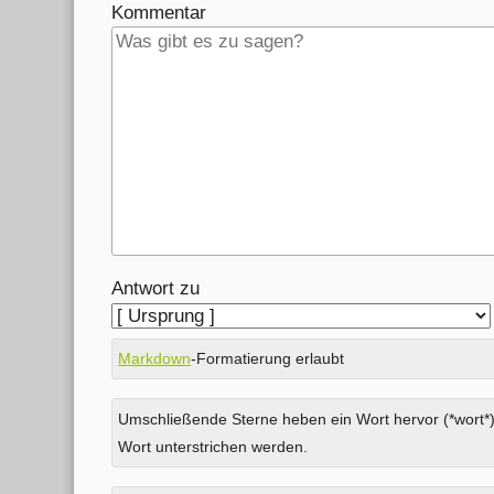
Kommentar
Antwort zu
Markdown
-Formatierung erlaubt
Umschließende Sterne heben ein Wort hervor (*wort*)
Wort unterstrichen werden.