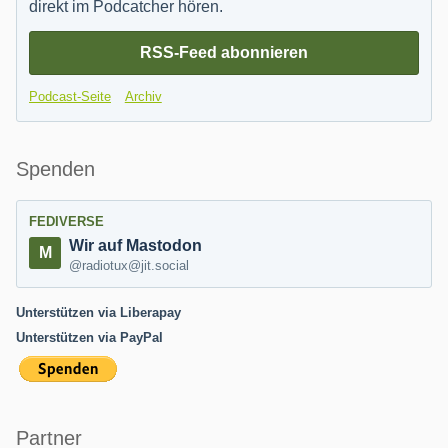
direkt im Podcatcher hören.
RSS-Feed abonnieren
Podcast-Seite
Archiv
Spenden
FEDIVERSE
Wir auf Mastodon
@radiotux@jit.social
Unterstützen via Liberapay
Unterstützen via PayPal
Partner