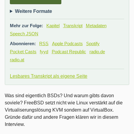
Weitere Formate
Mehr zur Folge:
Kapitel
Transkript
Metadaten
Speech JSON
Abonnieren:
RSS
Apple Podcasts
Spotify
Pocket Casts
fyyd
Podcast Republic
radio.de
radio.at
Lesbares Transkript als eigene Seite
Was sind eigentlich BSDs? Und warum gibts davon
soviele? FreeBSD setzt nicht wie Linux verstärkt auf die
Virtualiserungslösung KVM sondern auf VirtualBox.
Gründe dafür und andere Fragen klären wir in diesem
Interview.