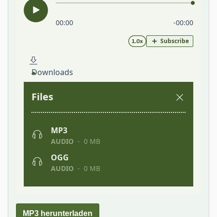
MP3 herunterladen