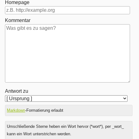
Homepage
Kommentar
Antwort zu
Markdown
-Formatierung erlaubt
Umschließende Sterne heben ein Wort hervor (*wort*), per _wort_
kann ein Wort unterstrichen werden.