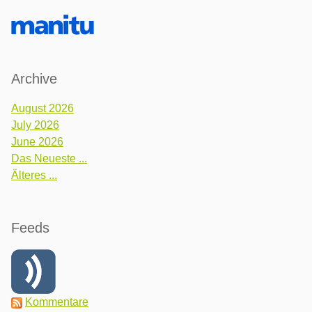
Archive
August 2026
July 2026
June 2026
Das Neueste ...
Älteres ...
Feeds
Kommentare