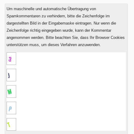
plus
Um maschinelle und automatische Übertragung von
Sechs?
Spamkommentaren zu verhindern, bitte die Zeichenfolge im
dargestellten Bild in der Eingabemaske eintragen. Nur wenn die
Zeichenfolge richtig eingegeben wurde, kann der Kommentar
angenommen werden. Bitte beachten Sie, dass Ihr Browser Cookies
unterstützen muss, um dieses Verfahren anzuwenden.