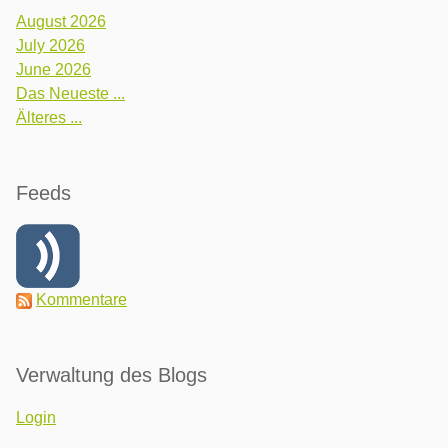
August 2026
July 2026
June 2026
Das Neueste ...
Älteres ...
Feeds
Kommentare
Verwaltung des Blogs
Login