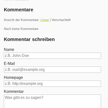
Kommentare
Ansicht der Kommentare:
Linear
| Verschachtelt
Noch keine Kommentare
Kommentar schreiben
Name
E-Mail
Homepage
Kommentar