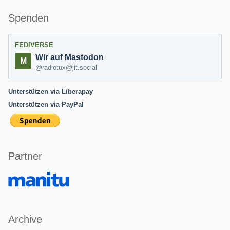
Spenden
FEDIVERSE
Wir auf Mastodon
@radiotux@jit.social
Unterstützen via Liberapay
Unterstützen via PayPal
Partner
Archive