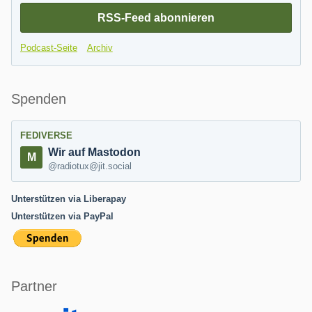
RSS-Feed abonnieren
Podcast-Seite
Archiv
Spenden
FEDIVERSE
Wir auf Mastodon
@radiotux@jit.social
Unterstützen via Liberapay
Unterstützen via PayPal
Partner