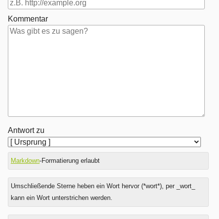
Kommentar
Antwort zu
Markdown
-Formatierung erlaubt
Umschließende Sterne heben ein Wort hervor (*wort*), per _wort_
kann ein Wort unterstrichen werden.