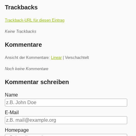
Trackbacks
Trackback-URL für diesen Eintrag
Keine Trackbacks
Kommentare
Ansicht der Kommentare:
Linear
| Verschachtelt
Noch keine Kommentare
Kommentar schreiben
Name
E-Mail
Homepage