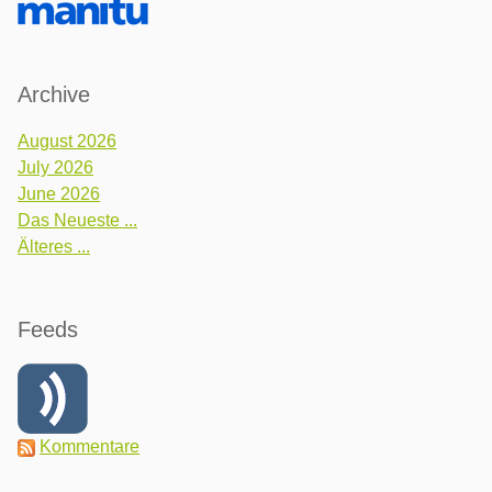
Archive
August 2026
July 2026
June 2026
Das Neueste ...
Älteres ...
Feeds
Kommentare