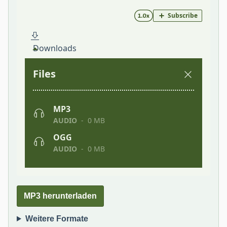
MP3 herunterladen
Weitere Formate