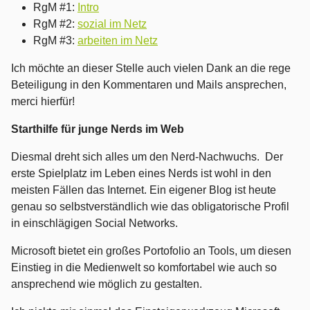
RgM #1:
Intro
RgM #2:
sozial im Netz
RgM #3:
arbeiten im Netz
Ich möchte an dieser Stelle auch vielen Dank an die rege
Beteiligung in den Kommentaren und Mails ansprechen,
merci hierfür!
Starthilfe für junge Nerds im Web
Diesmal dreht sich alles um den Nerd-Nachwuchs. Der
erste Spielplatz im Leben eines Nerds ist wohl in den
meisten Fällen das Internet. Ein eigener Blog ist heute
genau so selbstverständlich wie das obligatorische Profil
in einschlägigen Social Networks.
Microsoft bietet ein großes Portofolio an Tools, um diesen
Einstieg in die Medienwelt so komfortabel wie auch so
ansprechend wie möglich zu gestalten.