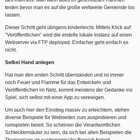
testen bevor man es auf die große weltweite Gemeinde los
lassen.
Dieser Schritt geht übrigens kinderleicht. Mittels Klick auf
"Veröffentlichen" wird die erstelle lokale Instanz auf einen
Webserver via FTP deployed. Einfacher geht einfach es
nicht.
Selbst Hand anlegen
Hat man den ersten Schritt überstanden und ist immer
noch Feuer und Flamme für das Entwickeln und
Veröffentlichen im Netz, kommt meistens der Gedanke ins
Spiel, sich selbst mit einer App zu verewigen.
Um auch hier den Einstieg massiv zu erleichtern, stehen
diverse Beispiele für Webseiten zum ausprobieren und
rumspielen bereit. So scheinen die Verantwortlichen
Schleckermäuler zu sein, da sich bei allen Beispielen die
Themenlage im gastronomische Bereich belegt.