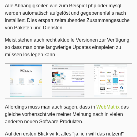
Alle Abhängigkeiten wie zum Beispiel php oder mysql
werden automatisch aufgelöst und gegebenenfalls nach
installiert. Dies erspart zeitraubendes Zusammengesuche
von Paketen und Diensten.
Meist stehen auch recht aktuelle Versionen zur Verfügung,
so dass man ohne langwierige Updates einspielen zu
müssen los legen kann.
Allerdings muss man auch sagen, dass in
WebMatrix
das
gleiche vorherrscht wie meiner Meinung nach in vielen
anderen neuen Software Produkten.
Auf den ersten Blick wirkt alles "ja, ich will das nutzen!"