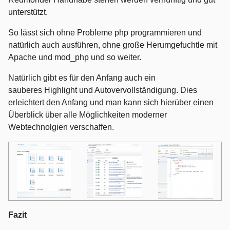
unterstützt.
So lässt sich ohne Probleme php programmieren und
natürlich auch ausführen, ohne große Herumgefuchtle mit
Apache und mod_php und so weiter.
Natürlich gibt es für den Anfang auch ein
sauberes Highlight und Autovervollständigung. Dies
erleichtert den Anfang und man kann sich hierüber einen
Überblick über alle Möglichkeiten moderner
Webtechnolgien verschaffen.
Fazit