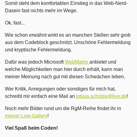
Somit steht dem komfortablen Einstieg in das Web-Nerd-
Dasein fast nichts mehr im Wege.
Ok, fast...
Wie schon erwähnt wirkt es an manchen Stellen sehr grob
aus dem Codeblock geschnitzt. Unschöne Fehlermeldung
und kryptische Fehlermeldung.
Dafür was jedoch Microsoft
WebMatrix
anbietet und
welche Möglichkeiten man hier durch erhält, kann man
meiner Meinung nach gut mit diesen Schwächen leben.
Wer Kritik, Anregungen oder sonstiges für mich hat,
schreibt mir einfach eine Mail an
tobias.scholze@live.de
!
Noch mehr Bilder rund um die RgM-Reihe findet ihr in
meiner Live-Gallery
!
Viel Spaß beim Coden!