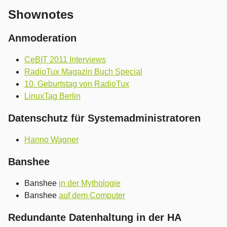
Shownotes
Anmoderation
CeBIT 2011 Interviews
RadioTux Magazin Buch Special
10. Geburtstag von RadioTux
LinuxTag Berlin
Datenschutz für Systemadministratoren
Hanno Wagner
Banshee
Banshee
in der Mythologie
Banshee
auf dem Computer
Redundante Datenhaltung in der HA