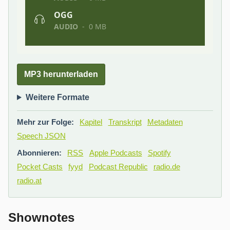
MP3 herunterladen
Weitere Formate
Mehr zur Folge:
Kapitel
Transkript
Metadaten
Speech JSON
Abonnieren:
RSS
Apple Podcasts
Spotify
Pocket Casts
fyyd
Podcast Republic
radio.de
radio.at
Shownotes