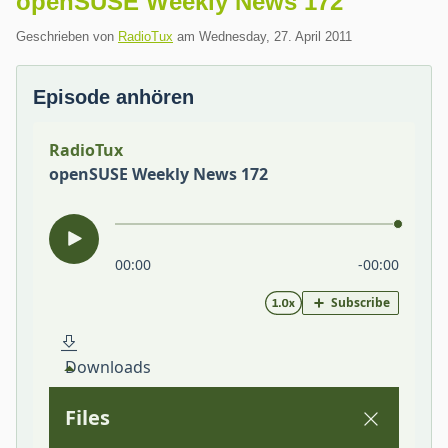
openSUSE Weekly News 172
Geschrieben von
RadioTux
am
Wednesday, 27. April 2011
Episode anhören