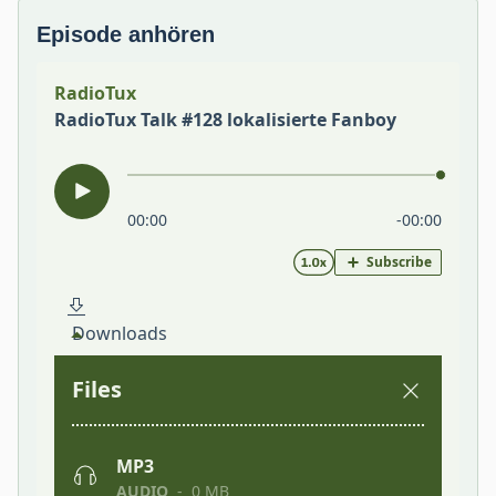
Episode anhören