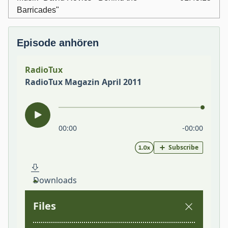
Barricades"
Episode anhören