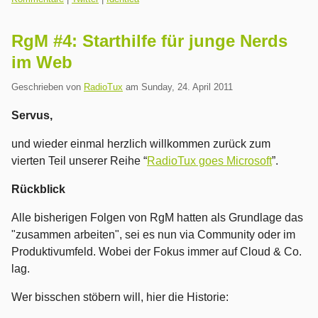
RgM #4: Starthilfe für junge Nerds
im Web
Geschrieben von
RadioTux
am
Sunday, 24. April 2011
Servus,
und wieder einmal herzlich willkommen zurück zum
vierten Teil unserer Reihe “
RadioTux goes Microsoft
”.
Rückblick
Alle bisherigen Folgen von RgM hatten als Grundlage das
"zusammen arbeiten", sei es nun via Community oder im
Produktivumfeld. Wobei der Fokus immer auf Cloud & Co.
lag.
Wer bisschen stöbern will, hier die Historie: