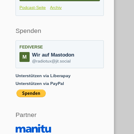
Podcast-Seite
Archiv
Spenden
FEDIVERSE
Wir auf Mastodon
@radiotux@jit.social
Unterstützen via Liberapay
Unterstützen via PayPal
Partner