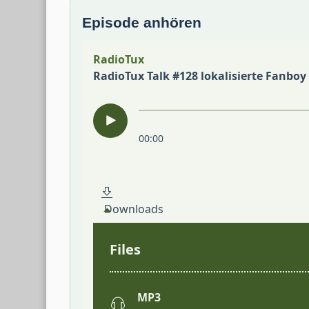
Episode anhören