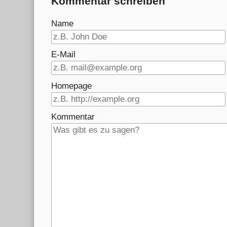
Kommentar schreiben
Name
E-Mail
Homepage
Kommentar