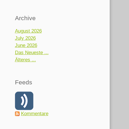
Archive
August 2026
July 2026
June 2026
Das Neueste ...
Älteres ...
Feeds
Kommentare