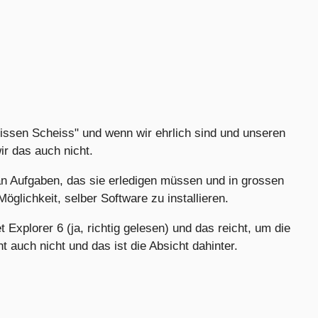
eissen Scheiss" und wenn wir ehrlich sind und unseren
ir das auch nicht.
an Aufgaben, das sie erledigen müssen und in grossen
öglichkeit, selber Software zu installieren.
 Explorer 6 (ja, richtig gelesen) und das reicht, um die
t auch nicht und das ist die Absicht dahinter.