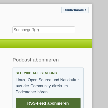
Dunkelmodus
Seitenleiste
Podcast abonnieren
SEIT 2001 AUF SENDUNG.
Linux, Open Source und Netzkultur
aus der Community direkt im
Podcatcher hören.
RSS-Feed abonnieren