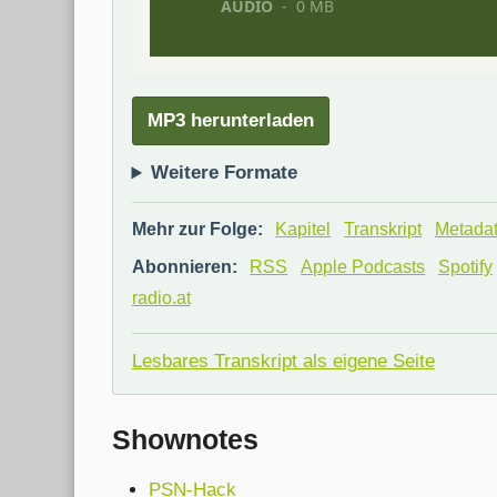
MP3 herunterladen
Weitere Formate
Mehr zur Folge:
Kapitel
Transkript
Metada
Abonnieren:
RSS
Apple Podcasts
Spotify
radio.at
Lesbares Transkript als eigene Seite
Shownotes
PSN-Hack