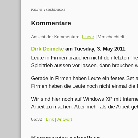
Keine Trackbacks
Kommentare
Ansicht der Kommentare:
Linear
| Verschachtelt
Dirk Deimeke
am
Tuesday, 3. May 2011
:
Leute in Firmen brauchen nicht den letzten "h
Spieltrieb aussen vor lassen, dann brauchen w
Gerade in Firmen haben Leute ein festes Set 
Firmen haben die Leute noch nicht einmal die M
Wir sind hier noch auf Windows XP mit Internet
Arbeit zu machen. Aber mehr als die Arbeit geh
06:32
|
Link
|
Antwort