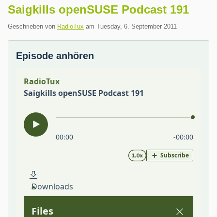
Saigkills openSUSE Podcast 191
Geschrieben von
RadioTux
am
Tuesday, 6. September 2011
Episode anhören