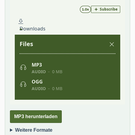
MP3 herunterladen
Weitere Formate