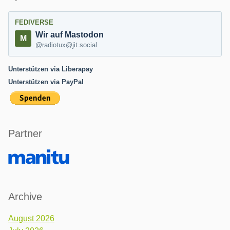
FEDIVERSE
Wir auf Mastodon
@radiotux@jit.social
Unterstützen via Liberapay
Unterstützen via PayPal
Partner
Archive
August 2026