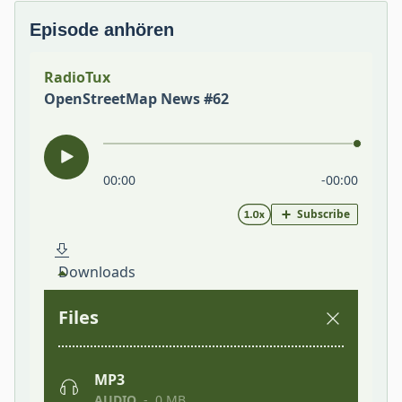
Episode anhören