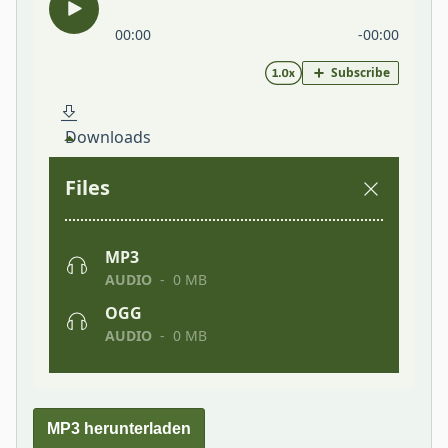
MP3 herunterladen