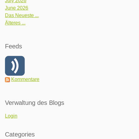
July 2026
June 2026
Das Neueste ...
Älteres ...
Feeds
Kommentare
Verwaltung des Blogs
Login
Categories