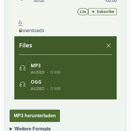
MP3 herunterladen
Weitere Formate