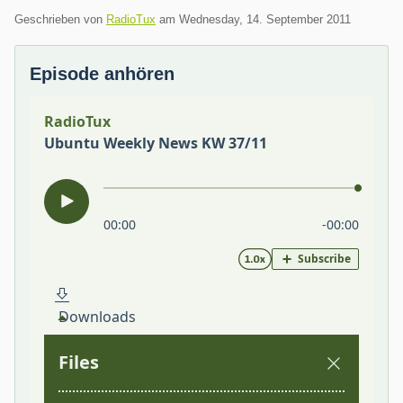
Geschrieben von
RadioTux
am
Wednesday, 14. September 2011
Episode anhören