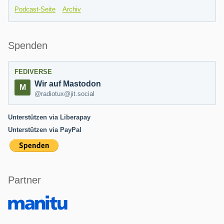
Podcast-Seite
Archiv
Spenden
FEDIVERSE
Wir auf Mastodon
@radiotux@jit.social
Unterstützen via Liberapay
Unterstützen via PayPal
Partner