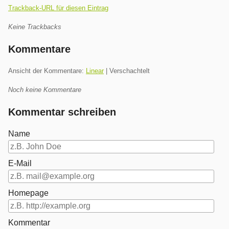
Trackback-URL für diesen Eintrag
Keine Trackbacks
Kommentare
Ansicht der Kommentare:
Linear
| Verschachtelt
Noch keine Kommentare
Kommentar schreiben
Name
E-Mail
Homepage
Kommentar