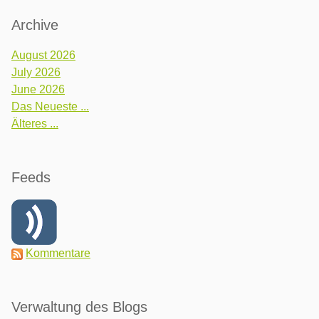
Archive
August 2026
July 2026
June 2026
Das Neueste ...
Älteres ...
Feeds
Kommentare
Verwaltung des Blogs