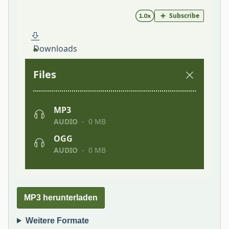
MP3 herunterladen
Weitere Formate