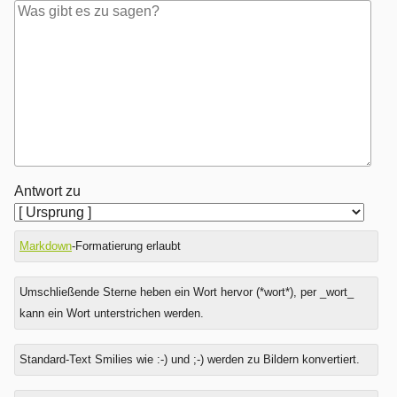
Antwort zu
Markdown
-Formatierung erlaubt
Umschließende Sterne heben ein Wort hervor (*wort*), per _wort_
kann ein Wort unterstrichen werden.
Standard-Text Smilies wie :-) und ;-) werden zu Bildern konvertiert.