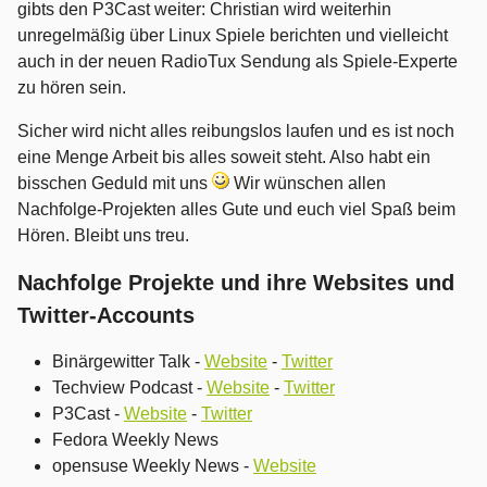
gibts den P3Cast weiter: Christian wird weiterhin
unregelmäßig über Linux Spiele berichten und vielleicht
auch in der neuen RadioTux Sendung als Spiele-Experte
zu hören sein.
Sicher wird nicht alles reibungslos laufen und es ist noch
eine Menge Arbeit bis alles soweit steht. Also habt ein
bisschen Geduld mit uns
Wir wünschen allen
Nachfolge-Projekten alles Gute und euch viel Spaß beim
Hören. Bleibt uns treu.
Nachfolge Projekte und ihre Websites und
Twitter-Accounts
Binärgewitter Talk -
Website
-
Twitter
Techview Podcast -
Website
-
Twitter
P3Cast -
Website
-
Twitter
Fedora Weekly News
opensuse Weekly News -
Website