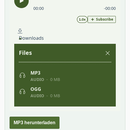
MP3 herunterladen