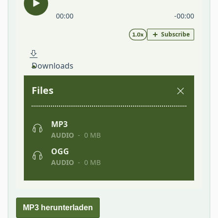
MP3 herunterladen