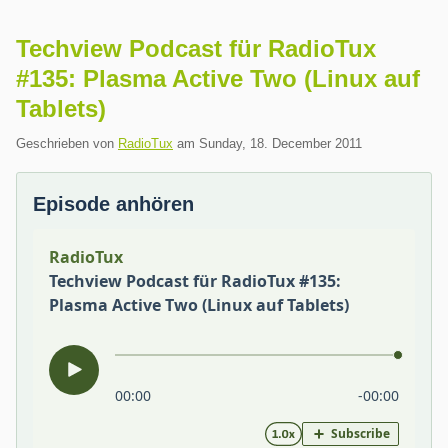
Techview Podcast für RadioTux
#135: Plasma Active Two (Linux auf
Tablets)
Geschrieben von
RadioTux
am
Sunday, 18. December 2011
Episode anhören