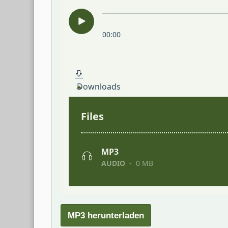
MP3 herunterladen