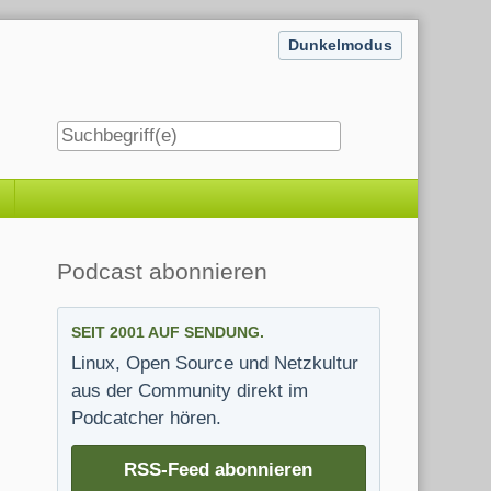
Dunkelmodus
Seitenleiste
Podcast abonnieren
SEIT 2001 AUF SENDUNG.
Linux, Open Source und Netzkultur
aus der Community direkt im
Podcatcher hören.
RSS-Feed abonnieren