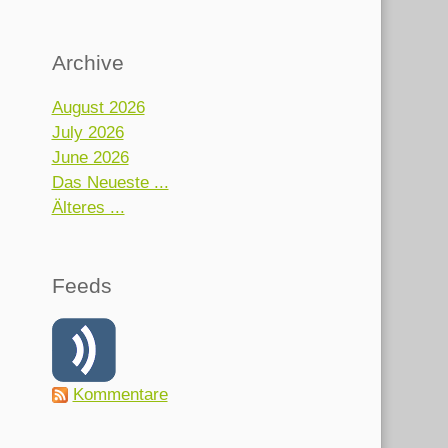
Archive
August 2026
July 2026
June 2026
Das Neueste ...
Älteres ...
Feeds
Kommentare