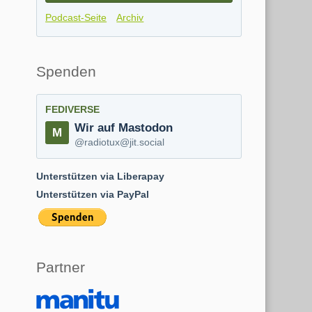
Podcast-Seite
Archiv
Spenden
FEDIVERSE
Wir auf Mastodon
@radiotux@jit.social
Unterstützen via Liberapay
Unterstützen via PayPal
Partner