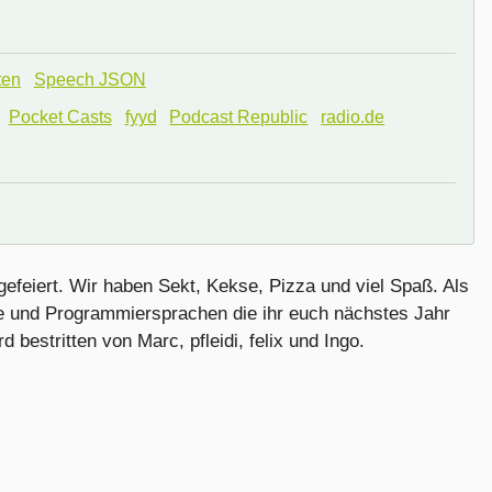
ten
Speech JSON
Pocket Casts
fyyd
Podcast Republic
radio.de
gefeiert. Wir haben Sekt, Kekse, Pizza und viel Spaß. Als
und Programmiersprachen die ihr euch nächstes Jahr
bestritten von Marc, pfleidi, felix und Ingo.