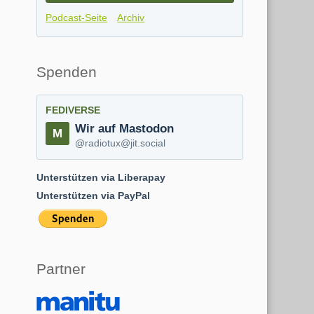
Podcast-Seite
Archiv
Spenden
FEDIVERSE
Wir auf Mastodon
@radiotux@jit.social
Unterstützen via Liberapay
Unterstützen via PayPal
Partner