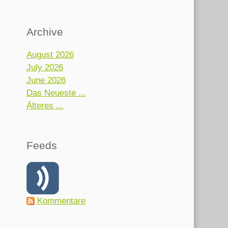
Archive
August 2026
July 2026
June 2026
Das Neueste ...
Älteres ...
Feeds
Kommentare