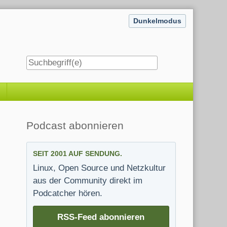
Dunkelmodus
Seitenleiste
Podcast abonnieren
SEIT 2001 AUF SENDUNG.
Linux, Open Source und Netzkultur
aus der Community direkt im
Podcatcher hören.
RSS-Feed abonnieren