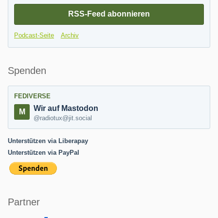
RSS-Feed abonnieren
Podcast-Seite
Archiv
Spenden
FEDIVERSE
Wir auf Mastodon
@radiotux@jit.social
Unterstützen via Liberapay
Unterstützen via PayPal
Partner