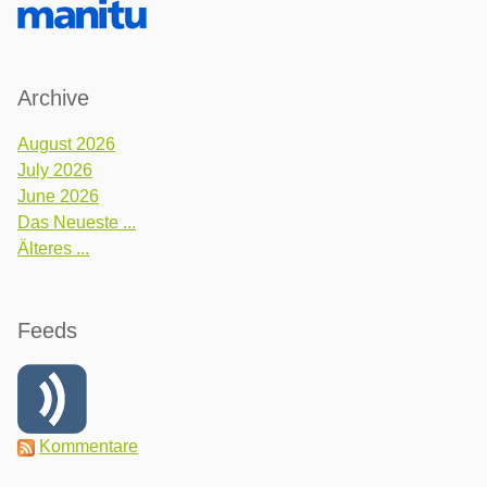
Archive
August 2026
July 2026
June 2026
Das Neueste ...
Älteres ...
Feeds
Kommentare