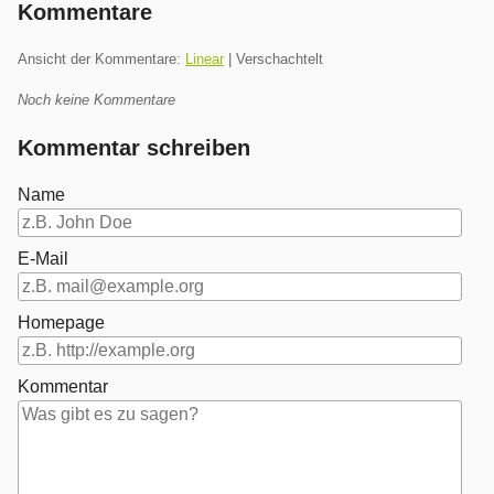
Kommentare
Ansicht der Kommentare:
Linear
| Verschachtelt
Noch keine Kommentare
Kommentar schreiben
Name
E-Mail
Homepage
Kommentar