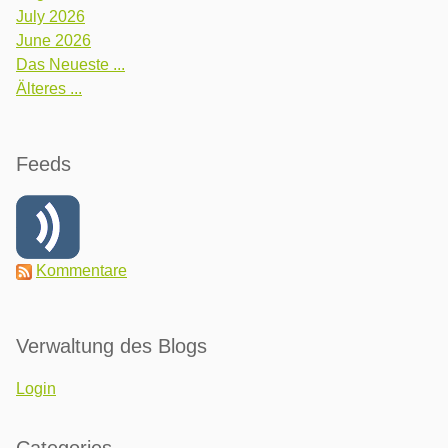
July 2026
June 2026
Das Neueste ...
Älteres ...
Feeds
Kommentare
Verwaltung des Blogs
Login