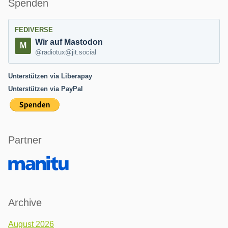
Spenden
FEDIVERSE
Wir auf Mastodon
@radiotux@jit.social
Unterstützen via Liberapay
Unterstützen via PayPal
Partner
Archive
August 2026