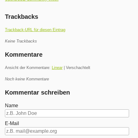
Trackbacks
Trackback-URL für diesen Eintrag
Keine Trackbacks
Kommentare
Ansicht der Kommentare:
Linear
| Verschachtelt
Noch keine Kommentare
Kommentar schreiben
Name
E-Mail