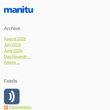
Archive
August 2026
July 2026
June 2026
Das Neueste ...
Älteres ...
Feeds
Kommentare