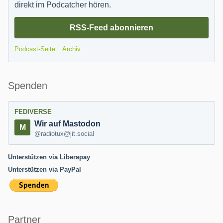
direkt im Podcatcher hören.
RSS-Feed abonnieren
Podcast-Seite
Archiv
Spenden
FEDIVERSE
Wir auf Mastodon
@radiotux@jit.social
Unterstützen via Liberapay
Unterstützen via PayPal
Partner