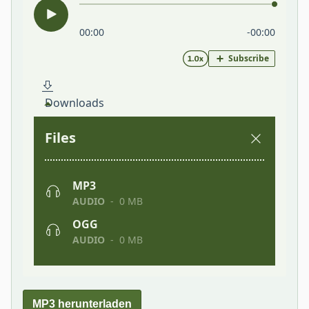
MP3 herunterladen