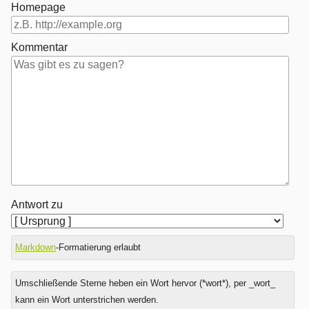
Homepage
Kommentar
Antwort zu
Markdown
-Formatierung erlaubt
Umschließende Sterne heben ein Wort hervor (*wort*), per _wort_
kann ein Wort unterstrichen werden.