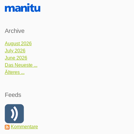
Archive
August 2026
July 2026
June 2026
Das Neueste ...
Älteres ...
Feeds
Kommentare