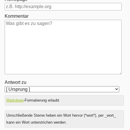
Kommentar
Antwort zu
Markdown
-Formatierung erlaubt
Umschließende Sterne heben ein Wort hervor (*wort*), per _wort_
kann ein Wort unterstrichen werden.