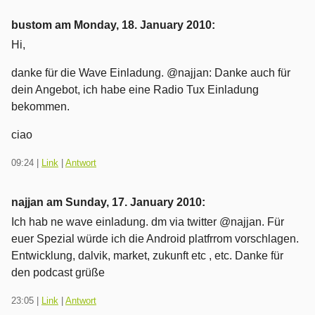
bustom am
Monday, 18. January 2010
:
Hi,
danke für die Wave Einladung. @najjan: Danke auch für
dein Angebot, ich habe eine Radio Tux Einladung
bekommen.
ciao
09:24
|
Link
|
Antwort
najjan am
Sunday, 17. January 2010
:
Ich hab ne wave einladung. dm via twitter @najjan. Für
euer Spezial würde ich die Android platfrrom vorschlagen.
Entwicklung, dalvik, market, zukunft etc , etc. Danke für
den podcast grüße
23:05
|
Link
|
Antwort