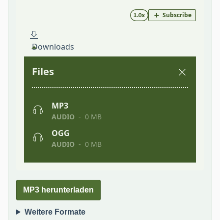
MP3 herunterladen
Weitere Formate