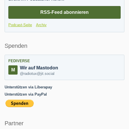
RSS-Feed abonnieren
Podcast-Seite
Archiv
Spenden
FEDIVERSE
Wir auf Mastodon
@radiotux@jit.social
Unterstützen via Liberapay
Unterstützen via PayPal
Partner