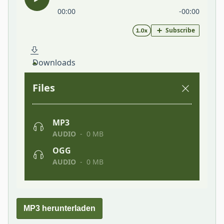
MP3 herunterladen