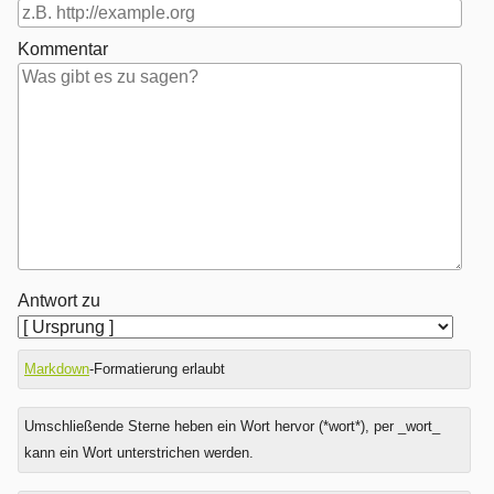
Kommentar
Antwort zu
Markdown
-Formatierung erlaubt
Umschließende Sterne heben ein Wort hervor (*wort*), per _wort_
kann ein Wort unterstrichen werden.