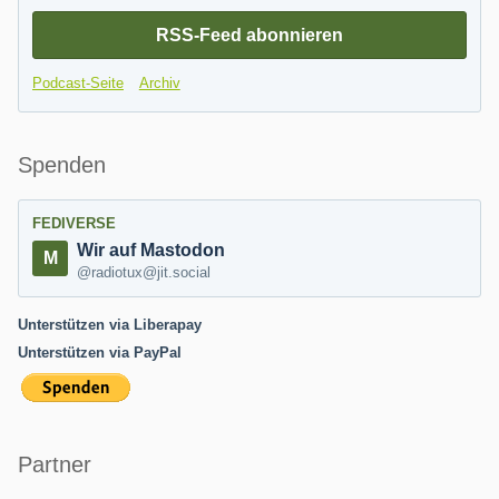
RSS-Feed abonnieren
Podcast-Seite
Archiv
Spenden
FEDIVERSE
Wir auf Mastodon
@radiotux@jit.social
Unterstützen via Liberapay
Unterstützen via PayPal
Partner