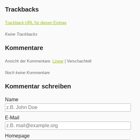
Trackbacks
Trackback-URL für diesen Eintrag
Keine Trackbacks
Kommentare
Ansicht der Kommentare:
Linear
| Verschachtelt
Noch keine Kommentare
Kommentar schreiben
Name
E-Mail
Homepage