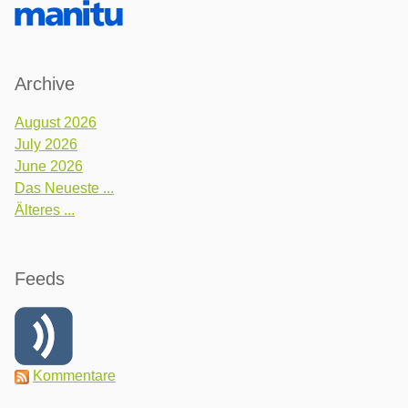
Archive
August 2026
July 2026
June 2026
Das Neueste ...
Älteres ...
Feeds
Kommentare